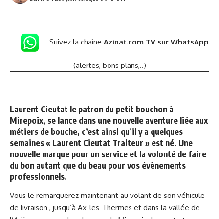
Suivez la chaîne
Azinat.com TV sur WhatsApp
(alertes, bons plans,..)
Laurent Cieutat le patron du petit bouchon à
Mirepoix, se lance dans une nouvelle aventure liée aux
métiers de bouche, c’est ainsi qu’il y a quelques
semaines « Laurent Cieutat Traiteur » est né. Une
nouvelle marque pour un service et la volonté de faire
du bon autant que du beau pour vos évènements
professionnels.
Vous le remarquerez maintenant au volant de son véhicule
de livraison , jusqu’à Ax-les-Thermes et dans la vallée de