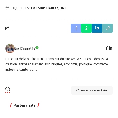
ETIQUETTES :
Laurent Cieutat
UNE
Eric D'azinatTv
Directeur de la publication, promoteur du site web Azinat.com depuis sa
création, anime également les rubriques, économie, politique, commerce,
industrie, territoires, ...
Aucun commentaire
Partenariats