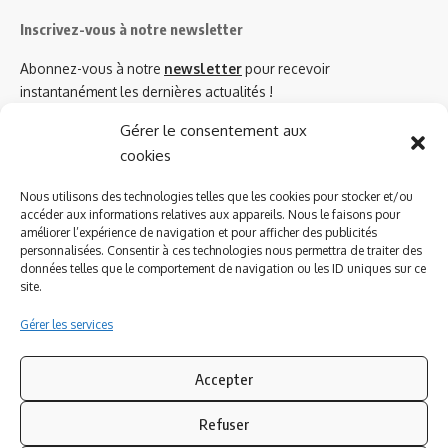
Inscrivez-vous à notre newsletter
Abonnez-vous à notre
newsletter
pour recevoir
instantanément les dernières actualités !
Gérer le consentement aux
cookies
Azinat.com TV soutient
Nous utilisons des technologies telles que les cookies pour stocker et/ou
accéder aux informations relatives aux appareils. Nous le faisons pour
améliorer l’expérience de navigation et pour afficher des publicités
personnalisées. Consentir à ces technologies nous permettra de traiter des
données telles que le comportement de navigation ou les ID uniques sur ce
site.
Gérer les services
Accepter
Refuser
Suivez-nous