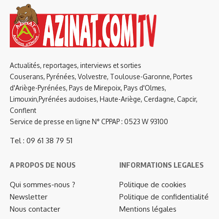
Actualités, reportages, interviews et sorties
Couserans, Pyrénées, Volvestre, Toulouse-Garonne, Portes
d'Ariège-Pyrénées, Pays de Mirepoix, Pays d'Olmes,
Limouxin,Pyrénées audoises, Haute-Ariège, Cerdagne, Capcir,
Conflent
Service de presse en ligne N° CPPAP : 0523 W 93100
Tel : 09 61 38 79 51
A PROPOS DE NOUS
INFORMATIONS LEGALES
Qui sommes-nous ?
Politique de cookies
Newsletter
Politique de confidentialité
Nous contacter
Mentions légales