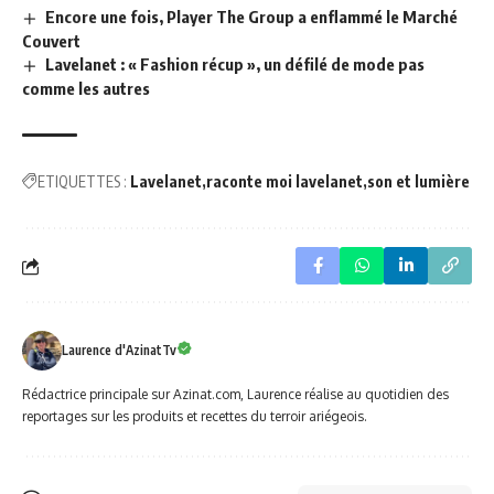
Encore une fois, Player The Group a enflammé le Marché
Couvert
Lavelanet : « Fashion récup », un défilé de mode pas
comme les autres
ETIQUETTES :
Lavelanet
raconte moi lavelanet
son et lumière
Laurence d'AzinatTv
Rédactrice principale sur Azinat.com, Laurence réalise au quotidien des
reportages sur les produits et recettes du terroir ariégeois.