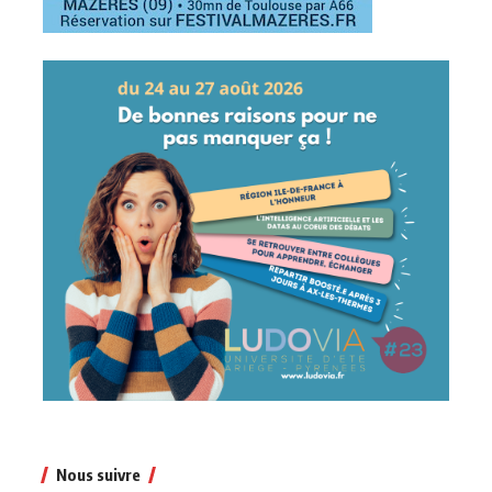
Nous suivre