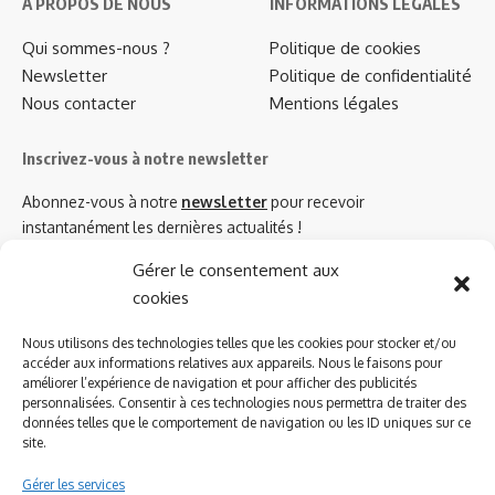
A PROPOS DE NOUS
INFORMATIONS LEGALES
Qui sommes-nous ?
Politique de cookies
Newsletter
Politique de confidentialité
Nous contacter
Mentions légales
Inscrivez-vous à notre newsletter
Abonnez-vous à notre
newsletter
pour recevoir
instantanément les dernières actualités !
Gérer le consentement aux
cookies
Azinat.com TV soutient
Nous utilisons des technologies telles que les cookies pour stocker et/ou
accéder aux informations relatives aux appareils. Nous le faisons pour
améliorer l’expérience de navigation et pour afficher des publicités
personnalisées. Consentir à ces technologies nous permettra de traiter des
données telles que le comportement de navigation ou les ID uniques sur ce
site.
Gérer les services