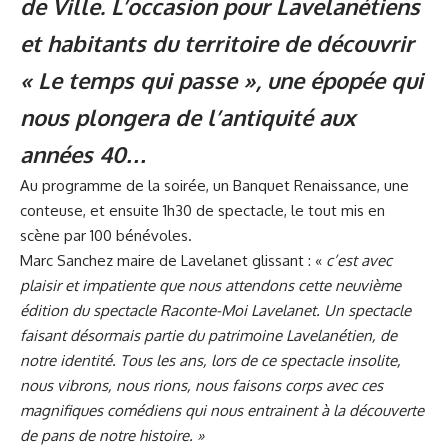
de Ville. L’occasion pour Lavelanétiens
et habitants du territoire de découvrir
« Le temps qui passe », une épopée qui
nous plongera de l’antiquité aux
années 40…
Au programme de la soirée, un Banquet Renaissance, une
conteuse, et ensuite 1h30 de spectacle, le tout mis en
scène par 100 bénévoles.
Marc Sanchez maire de Lavelanet glissant : «
c’est avec
plaisir et impatiente que nous attendons cette neuvième
édition du spectacle Raconte-Moi Lavelanet. Un spectacle
faisant désormais partie du patrimoine Lavelanétien, de
notre identité. Tous les ans, lors de ce spectacle insolite,
nous vibrons, nous rions, nous faisons corps avec ces
magnifiques comédiens qui nous entrainent à la découverte
de pans de notre histoire. »