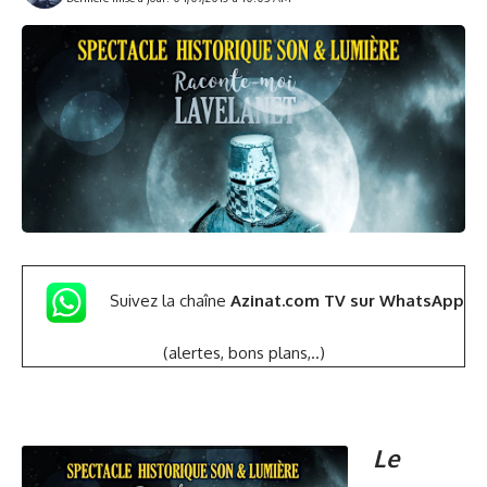
Suivez la chaîne
Azinat.com TV sur WhatsApp
(alertes, bons plans,..)
Le