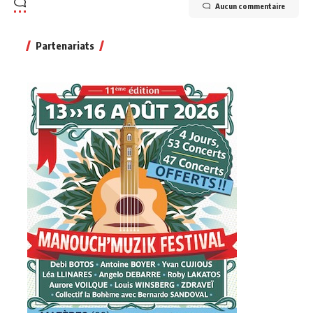
Aucun commentaire
Partenariats