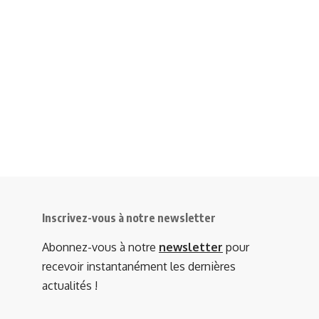
Inscrivez-vous à notre newsletter
Abonnez-vous à notre
newsletter
pour
recevoir instantanément les dernières
actualités !