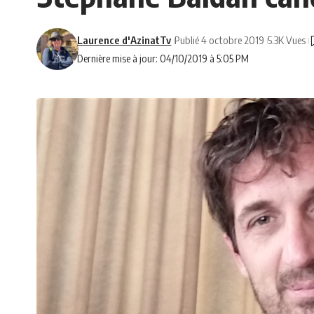
Laurence d'AzinatTv
Publié 4 octobre 2019
5.3K Vues
Dernière mise à jour: 04/10/2019 à 5:05 PM