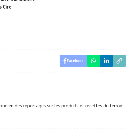
s Cire
Facebook
otidien des reportages sur les produits et recettes du terroir