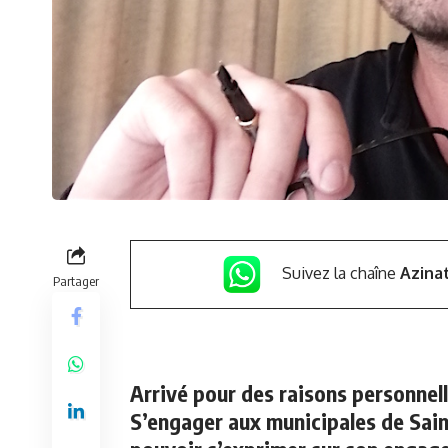
Suivez la chaîne
Azina
Partager
Arrivé pour des raisons personnel
S’engager aux municipales de Saint