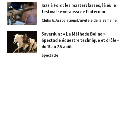
Jazz à Foix : les masterclasses, là où le
festival se vit aussi de l’intérieur
Clubs & Associations
L'invité.e de la semaine
Saverdun : « La Méthode Bolino »
Spectacle équestre technique et drôle –
du 11 au 26 août
Spectacle