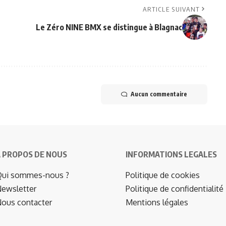
ARTICLE SUIVANT
Le Zéro NINE BMX se distingue à Blagnac
Aucun commentaire
 PROPOS DE NOUS
INFORMATIONS LEGALES
ui sommes-nous ?
Politique de cookies
ewsletter
Politique de confidentialité
ous contacter
Mentions légales