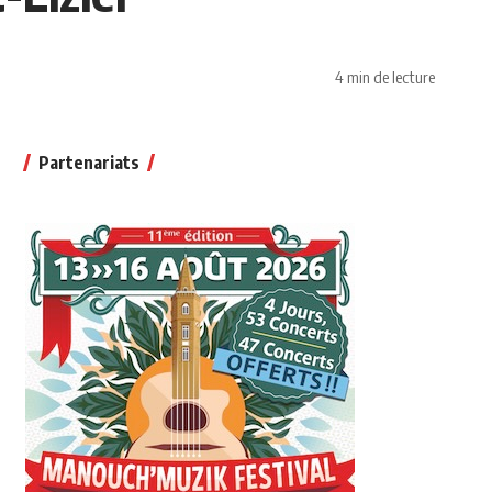
4 min de lecture
Partenariats