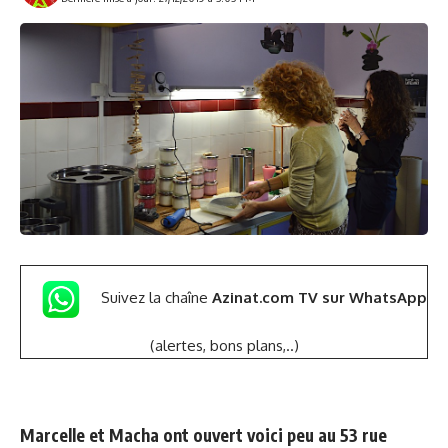
Suivez la chaîne
Azinat.com TV sur WhatsApp
(alertes, bons plans,..)
Marcelle et Macha ont ouvert voici peu au 53 rue