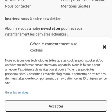
Nous contacter
Mentions légales
Inscrivez-vous à notre newsletter
Abonnez-vous à notre
newsletter
pour recevoir
instantanément les dernières actualités !
Gérer le consentement aux
cookies
Azinat.com TV soutient
Nous utilisons des technologies telles que les cookies pour stocker et/ou
accéder aux informations relatives aux appareils. Nous le faisons pour
améliorer l’expérience de navigation et pour afficher des publicités
personnalisées. Consentir à ces technologies nous permettra de traiter des
données telles que le comportement de navigation ou les ID uniques sur ce
site.
Gérer les services
Accepter