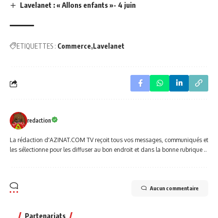
Lavelanet : « Allons enfants »- 4 juin
ETIQUETTES :
Commerce
Lavelanet
redaction
La rédaction d'AZINAT.COM TV reçoit tous vos messages, communiqués et
les sélectionne pour les diffuser au bon endroit et dans la bonne rubrique ..
Aucun commentaire
Partenariats