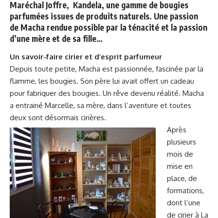
Maréchal Joffre, Kandela, une gamme de bougies
parfumées issues de produits naturels. Une passion
de Macha rendue possible par la ténacité et la passion
d’une mère et de sa fille…
Un savoir-faire cirier et d’esprit parfumeur
Depuis toute petite, Macha est passionnée, fascinée par la
flamme, les bougies. Son père lui avait offert un cadeau
pour fabriquer des bougies. Un rêve devenu réalité. Macha
a entrainé Marcelle, sa mère, dans l’aventure et toutes
deux sont désormais cirières.
Après
plusieurs
mois de
mise en
place, de
formations,
dont l’une
de cirier à La