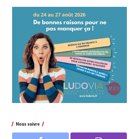
Nous suivre