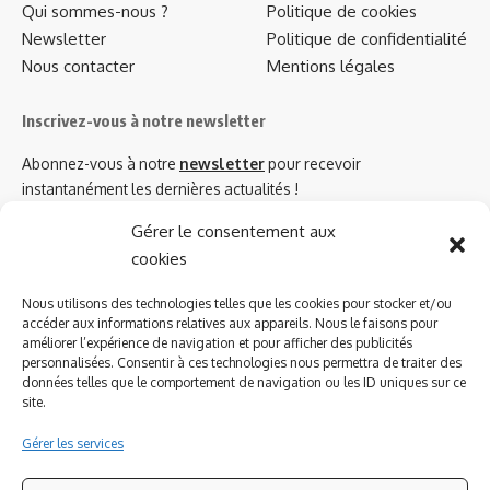
Qui sommes-nous ?
Politique de cookies
Newsletter
Politique de confidentialité
Nous contacter
Mentions légales
Inscrivez-vous à notre newsletter
Abonnez-vous à notre
newsletter
pour recevoir
instantanément les dernières actualités !
Gérer le consentement aux
cookies
Azinat.com TV soutient
Nous utilisons des technologies telles que les cookies pour stocker et/ou
accéder aux informations relatives aux appareils. Nous le faisons pour
améliorer l’expérience de navigation et pour afficher des publicités
personnalisées. Consentir à ces technologies nous permettra de traiter des
données telles que le comportement de navigation ou les ID uniques sur ce
site.
Gérer les services