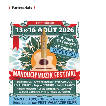
Partenariats