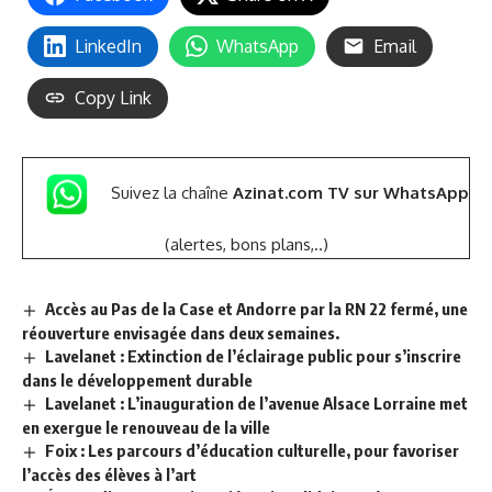
LinkedIn
WhatsApp
Email
Copy Link
Suivez la chaîne
Azinat.com TV sur WhatsApp
(alertes, bons plans,..)
Accès au Pas de la Case et Andorre par la RN 22 fermé, une
réouverture envisagée dans deux semaines.
Lavelanet : Extinction de l’éclairage public pour s’inscrire
dans le développement durable
Lavelanet : L’inauguration de l’avenue Alsace Lorraine met
en exergue le renouveau de la ville
Foix : Les parcours d’éducation culturelle, pour favoriser
l’accès des élèves à l’art