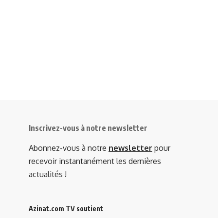
Inscrivez-vous à notre newsletter
Abonnez-vous à notre
newsletter
pour
recevoir instantanément les dernières
actualités !
Azinat.com TV soutient