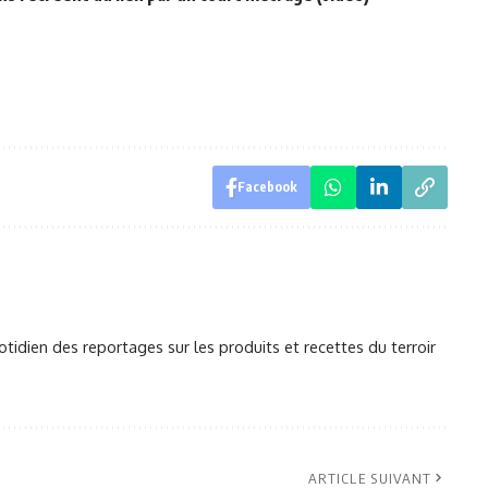
Facebook
otidien des reportages sur les produits et recettes du terroir
ARTICLE SUIVANT