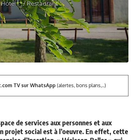
t.com TV sur WhatsApp
(alertes, bons plans,..)
pace de services aux personnes et aux
n projet social est à l’oeuvre. En effet, cette