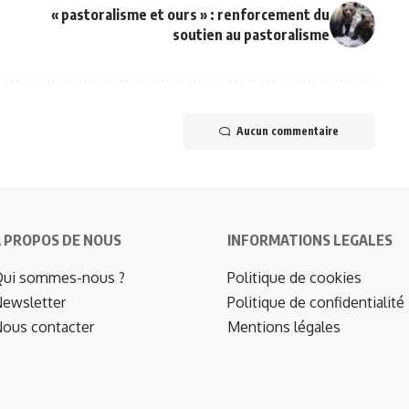
« pastoralisme et ours » : renforcement du
soutien au pastoralisme
Aucun commentaire
 PROPOS DE NOUS
INFORMATIONS LEGALES
ui sommes-nous ?
Politique de cookies
ewsletter
Politique de confidentialité
ous contacter
Mentions légales