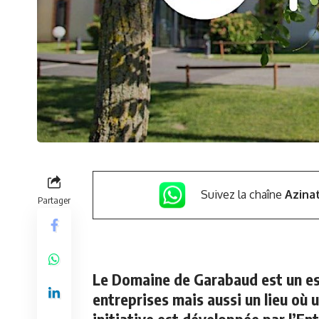
Suivez la chaîne
Azina
Partager
Le Domaine de Garabaud est un es
entreprises mais aussi un lieu où u