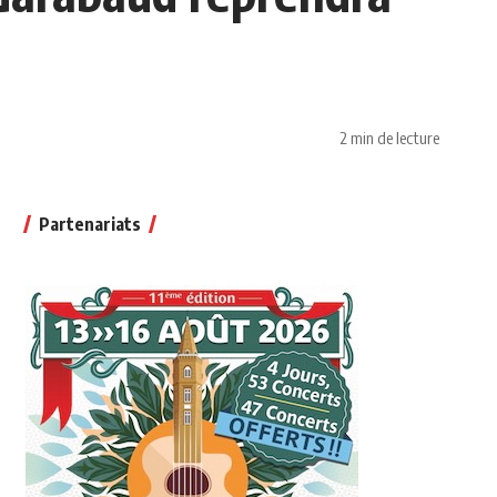
2 min de lecture
Partenariats