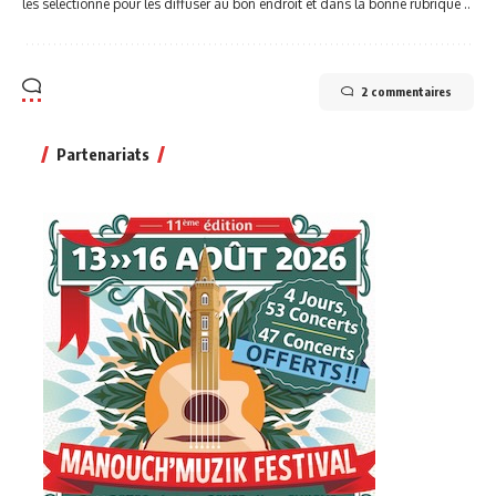
les sélectionne pour les diffuser au bon endroit et dans la bonne rubrique ..
2 commentaires
Partenariats