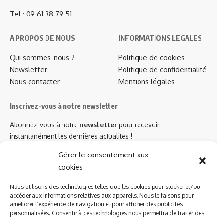
Tel : 09 61 38 79 51
A PROPOS DE NOUS
INFORMATIONS LEGALES
Qui sommes-nous ?
Politique de cookies
Newsletter
Politique de confidentialité
Nous contacter
Mentions légales
Inscrivez-vous à notre newsletter
Abonnez-vous à notre
newsletter
pour recevoir
instantanément les dernières actualités !
Gérer le consentement aux
cookies
Azinat.com TV soutient
Nous utilisons des technologies telles que les cookies pour stocker et/ou
accéder aux informations relatives aux appareils. Nous le faisons pour
améliorer l’expérience de navigation et pour afficher des publicités
personnalisées. Consentir à ces technologies nous permettra de traiter des