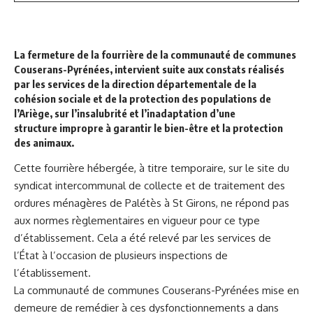
La fermeture de la fourrière de la communauté de communes
Couserans-Pyrénées, intervient suite aux constats réalisés
par les services de la direction départementale de la
cohésion sociale et de la protection des populations de
l’Ariège, sur l’insalubrité et l’inadaptation d’une
structure impropre à garantir le bien-être et la protection
des animaux.
Cette fourrière hébergée, à titre temporaire, sur le site du
syndicat intercommunal de collecte et de traitement des
ordures ménagères de Palétès à St Girons, ne répond pas
aux normes règlementaires en vigueur pour ce type
d’établissement. Cela a été relevé par les services de
l’État à l’occasion de plusieurs inspections de
l’établissement.
La communauté de communes Couserans-Pyrénées mise en
demeure de remédier à ces dysfonctionnements a dans