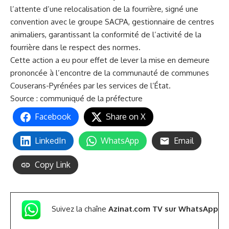
l’attente d’une relocalisation de la fourrière, signé une
convention avec le groupe SACPA, gestionnaire de centres
animaliers, garantissant la conformité de l’activité de la
fourrière dans le respect des normes.
Cette action a eu pour effet de lever la mise en demeure
prononcée à l’encontre de la communauté de communes
Couserans-Pyrénées par les services de l’État.
Source : communiqué de la préfecture
Facebook
Share on X
LinkedIn
WhatsApp
Email
Copy Link
Suivez la chaîne
Azinat.com TV sur WhatsApp