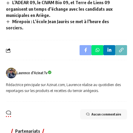
L’ADEAR 09, le CIVAM Bio 09, et Terre de Liens 09
organisent un temps d’échange avec les candidats aux
municipales en Ariège.
Mirepoix : L’école Jean Jaurès se met à l’heure des
sorciers.
Laurence d'AzinatTv
Rédactrice principale sur Azinat.com, Laurence réalise au quotidien des
reportages sur les produits et recettes du terroir ariégeois.
Aucun commentaire
Partenariats