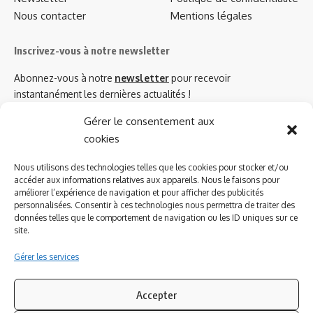
Nous contacter
Mentions légales
Inscrivez-vous à notre newsletter
Abonnez-vous à notre
newsletter
pour recevoir
instantanément les dernières actualités !
Gérer le consentement aux
cookies
Azinat.com TV soutient
Nous utilisons des technologies telles que les cookies pour stocker et/ou
accéder aux informations relatives aux appareils. Nous le faisons pour
améliorer l’expérience de navigation et pour afficher des publicités
personnalisées. Consentir à ces technologies nous permettra de traiter des
données telles que le comportement de navigation ou les ID uniques sur ce
site.
Gérer les services
Accepter