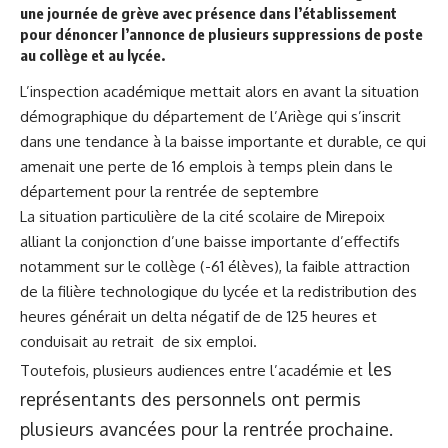
une journée de grève
avec présence dans l’établissement
pour dénoncer l’annonce de plusieurs suppressions de poste
au collège et au lycée.
L’inspection académique mettait alors en avant la situation
démographique du département de l’Ariège qui s’inscrit
dans une tendance à la baisse importante et durable, ce qui
amenait une perte de 16 emplois à temps plein dans le
département pour la rentrée de septembre
La situation particulière de la cité scolaire de Mirepoix
alliant la conjonction d’une baisse importante d’effectifs
notamment sur le collège (-61 élèves), la faible attraction
de la filière technologique du lycée et la redistribution des
heures générait un delta négatif de de 125 heures et
conduisait au retrait de six emploi.
les
Toutefois, plusieurs audiences entre l’académie et
représentants des personnels ont permis
plusieurs avancées pour la rentrée prochaine.