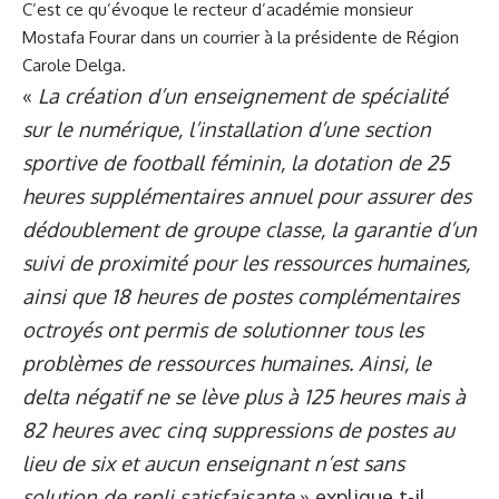
C’est ce qu’évoque le recteur d’académie monsieur
Mostafa Fourar dans un courrier à la présidente de Région
Carole Delga.
«
La création d’un enseignement de spécialité
sur le numérique, l’installation d’une section
sportive de football féminin, la dotation de 25
heures supplémentaires annuel pour assurer des
dédoublement de groupe classe, la garantie d’un
suivi de proximité pour les ressources humaines,
ainsi que 18 heures de postes complémentaires
octroyés ont permis de solutionner tous les
problèmes de ressources humaines. Ainsi, le
delta négatif ne se lève plus à 125 heures mais à
82 heures avec cinq suppressions de postes au
lieu de six et aucun enseignant n’est sans
solution de repli satisfaisante
» explique t-il