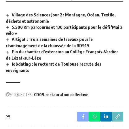
Village des Sciences Jour 2 : Montagne, Océan, Textile,
déchets et astronomie
5.500 Km parcourus et 130 participants pour le défi ‘Mai à
vélo »
Artigat : Trois semaines de travaux pour le
réaménagement de la chaussée de la RD919
Fin du chantier d’extension au Collège François-Verdier
de Lézat-sur-Lèze
Jobdating : le rectorat de Toulouse recrute des
enseignants
ETIQUETTES :
CD09
restauration collective