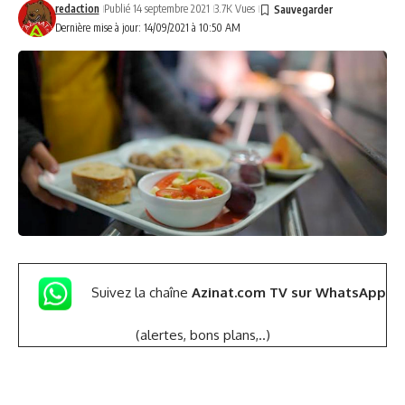
redaction
Publié 14 septembre 2021
3.7K Vues
Dernière mise à jour: 14/09/2021 à 10:50 AM
Suivez la chaîne
Azinat.com TV sur WhatsApp
(alertes, bons plans,..)