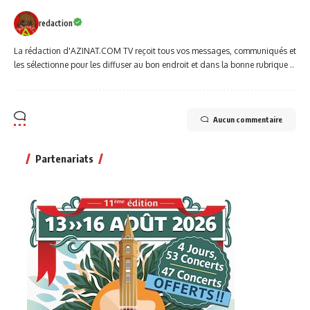
redaction
La rédaction d'AZINAT.COM TV reçoit tous vos messages, communiqués et
les sélectionne pour les diffuser au bon endroit et dans la bonne rubrique ..
Aucun commentaire
Partenariats