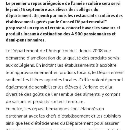
Le premier « repas ariégeois » de l’année scolaire sera servi
le jeudi 16 septembre aux élèves des collèges du
département. Un jeudi par mois les restaurants scolaires des
établissements gérés par le Conseil Départemental*
proposent un repas « terroir », concocté avec les saveurs et
produits locaux à destination des 4 900 pensionnaires et
demi-pensionnaires.
Le Département de l’Ariège conduit depuis 2008 une
démarche d’amélioration de la qualité des produits servis
aux collégiens. En incitant les établissements à accroître
leur approvisionnement en produits locaux, le Département
soutient les filières agricoles locales. Cette volonté permet
également de sensibiliser les élèves à l’origine et à la
diversité des goûts de l’ensemble des aliments, y compris
de saisons et produits sur leur territoire.
En outre, ces repas thématiques sont élaborés en
partenariat avec les chefs d’établissement et les cuisiniers
ainsi que les diététiciennes du Département pour assurer