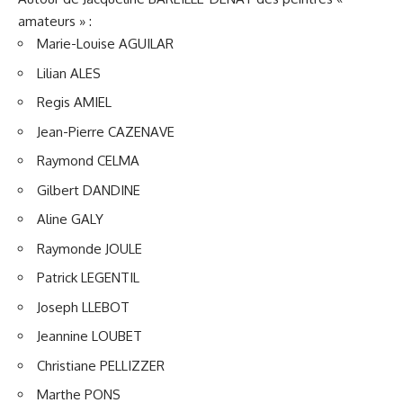
amateurs » :
Marie-Louise AGUILAR
Lilian ALES
Regis AMIEL
Jean-Pierre CAZENAVE
Raymond CELMA
Gilbert DANDINE
Aline GALY
Raymonde JOULE
Patrick LEGENTIL
Joseph LLEBOT
Jeannine LOUBET
Christiane PELLIZZER
Marthe PONS