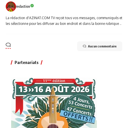
redaction
La rédaction d'AZINAT.COM TV reçoit tous vos messages, communiqués et
les sélectionne pour les diffuser au bon endroit et dans la bonne rubrique ..
Aucun commentaire
Partenariats