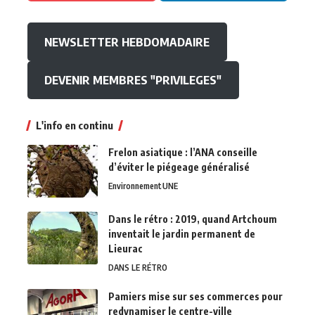
NEWSLETTER HEBDOMADAIRE
DEVENIR MEMBRES "PRIVILEGES"
L'info en continu
Frelon asiatique : l’ANA conseille
d’éviter le piégeage généralisé
Environnement
UNE
Dans le rétro : 2019, quand Artchoum
inventait le jardin permanent de
Lieurac
DANS LE RÉTRO
Pamiers mise sur ses commerces pour
redynamiser le centre-ville