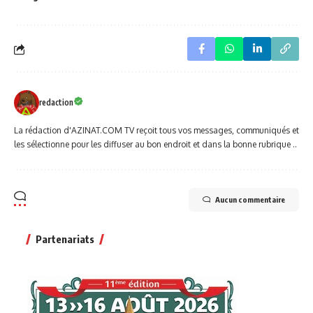
redaction
La rédaction d'AZINAT.COM TV reçoit tous vos messages, communiqués et
les sélectionne pour les diffuser au bon endroit et dans la bonne rubrique ..
Aucun commentaire
Partenariats