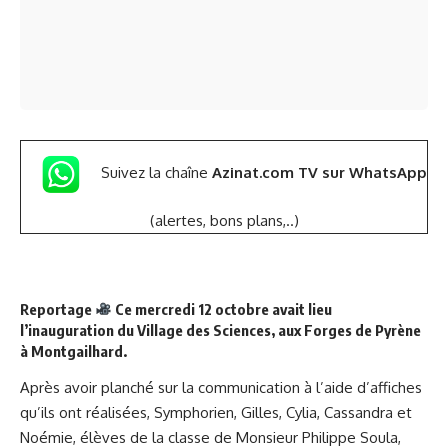
Suivez la chaîne
Azinat.com TV sur WhatsApp
(alertes, bons plans,..)
Reportage
Ce mercredi 12 octobre avait lieu
l’inauguration du Village des Sciences, aux Forges de Pyrène
à Montgailhard.
Après avoir planché sur la communication à l’aide d’affiches
qu’ils ont réalisées, Symphorien, Gilles, Cylia, Cassandra et
Noémie, élèves de la classe de Monsieur Philippe Soula,