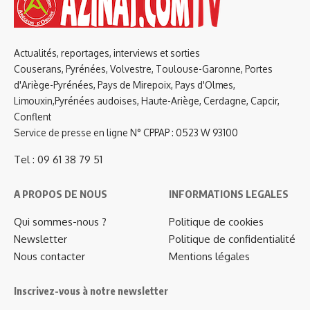
Actualités, reportages, interviews et sorties
Couserans, Pyrénées, Volvestre, Toulouse-Garonne, Portes
d'Ariège-Pyrénées, Pays de Mirepoix, Pays d'Olmes,
Limouxin,Pyrénées audoises, Haute-Ariège, Cerdagne, Capcir,
Conflent
Service de presse en ligne N° CPPAP : 0523 W 93100
Tel : 09 61 38 79 51
A PROPOS DE NOUS
INFORMATIONS LEGALES
Qui sommes-nous ?
Politique de cookies
Newsletter
Politique de confidentialité
Nous contacter
Mentions légales
Inscrivez-vous à notre newsletter