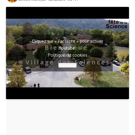
Cliquez sur « J’accepte » pour activer
Youtube
Politique de cookies
J’accepte