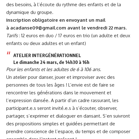
des besoins, à l’écoute du rythme des enfants et de la
dynamique du groupe.
Inscription obligatoire en envoyant un mail
à acadanse09@gmail.com avant le vendredi 22 mars.
Tarifs
: 12 euros en duo / 17 euros en trio (un adulte et deux
enfants ou deux adultes et un enfant)
ATELIER INTERGÉNÉRATIONNEL
Le dimanche 24 mars, de 14h30 à 16h
Pour les enfants et les adultes de 6 à 106 ans.
Un atelier pour danser, jouer et improviser avec des
personnes de tous les âges ! L’envie est de faire se
rencontrer les générations dans le mouvement et
l’expression dansée. A partir d’un cadre rassurant, les
participant.e.s seront invité.e.s à s’écouter, observer,
partager, s’exprimer et dialoguer en dansant. S’en suivront
des propositions simples et guidées permettant de
prendre conscience de l’espace, du temps et de composer