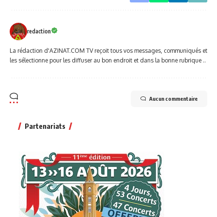
redaction
La rédaction d'AZINAT.COM TV reçoit tous vos messages, communiqués et
les sélectionne pour les diffuser au bon endroit et dans la bonne rubrique ..
Aucun commentaire
Partenariats