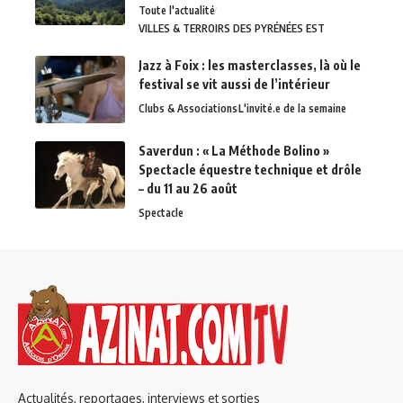
Toute l'actualité
VILLES & TERROIRS DES PYRÉNÉES EST
Jazz à Foix : les masterclasses, là où le
festival se vit aussi de l’intérieur
Clubs & Associations
L'invité.e de la semaine
Saverdun : « La Méthode Bolino »
Spectacle équestre technique et drôle
– du 11 au 26 août
Spectacle
Actualités, reportages, interviews et sorties