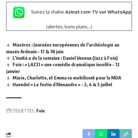
Suivez la chaîne
Azinat.com TV sur WhatsApp
(alertes, bons plans,..)
Mazères : Journées européennes de l’archéologie au
musée Ardouin – 17 & 18 juin
L’invité.e de la semaine : Daniel Venoux (Jazz à Foix)
Foix : « LAZZI » une comédie dramatique insolite – 12
janvier
Marie, Charlotte, et Emma se mobilisent pour la MDA
Haendel « Le festin d’Alexandre » – 2, 4 & 5 juillet
ETIQUETTES :
Foix