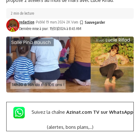
2 min de lecture
redaction
Publié 19 mars 2024
2K Vues
Dernière mise à jour: 19/03/2024 à 8:45 AM
Suivez la chaîne
Azinat.com TV sur WhatsApp
(alertes, bons plans,..)