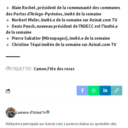
Alain Rochet, président de la communauté des communes
des Portes d’Ariège-Pyrénées, invité de la semaine
Norbert Meler, Invité.e de la semaine sur Azinat.com TV
Denis Puech, nouveau président de l’ADECC est l’invité.e
de la semaine
Pierre Sabatier (Mirenpages), invité.e de la semaine
Christine Téqui invitée de la semaine sur Azinat.com TV
ETIQUETTES :
Camon
Fête des roses
Laurence d'AzinatTv
Rédactrice principale sur Azinat.com, Laurence réalise au quotidien des