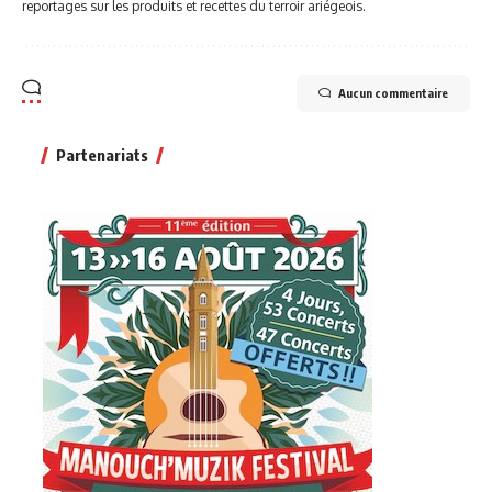
reportages sur les produits et recettes du terroir ariégeois.
Aucun commentaire
Partenariats