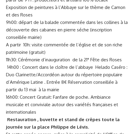
Exposition de peintures à l’Abbaye sur le thème de Camon
et des Roses
9h00: départ de la balade commentée dans les collines à la
découverte des cabanes en pierre séche (inscription
conseillée mairie)
A partir 10h: visite commentée de l’église et de son riche
patrimoine (gratuit)
11h30: Cérémonie d’inauguration de la 21° Fête des Roses
14h00 : Concert dans le cloître de l’abbaye Helado Caséro :
Duo Clarinette/Accordéon autour du répertoire populaire
d’Amérique Latine . Entrée 8€ Réservation conseillée à
partir du 13 mai à la mairie
16h00: Concert Gratuit: Fanfare de poche. Ambiance
musicale et conviviale autour des variétés françaises et
internationales
Restauration , buvette et stand de crêpes toute la
journée sur la place Philippe de Lévis.