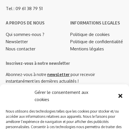
Tel : 09 61 38 79 51
A PROPOS DE NOUS
INFORMATIONS LEGALES
Qui sommes-nous ?
Politique de cookies
Newsletter
Politique de confidentialité
Nous contacter
Mentions légales
Inscrivez-vous à notre newsletter
Abonnez-vous à notre
newsletter
pour recevoir
instantanément les dernières actualités !
Gérer le consentement aux
cookies
Azinat.com TV soutient
Nous utilisons des technologies telles que les cookies pour stocker et/ou
accéder aux informations relatives aux appareils. Nous le faisons pour
améliorer l’expérience de navigation et pour afficher des publicités
personnalisées. Consentir à ces technologies nous permettra de traiter des