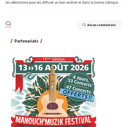
les sélectionne pour les diffuser au bon endroit et dans la bonne rubrique ..
Aucun commentaire
Partenariats