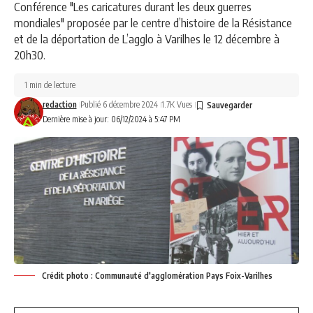
Conférence "Les caricatures durant les deux guerres
mondiales" proposée par le centre d’histoire de la Résistance
et de la déportation de L’agglo à Varilhes le 12 décembre à
20h30.
1 min de lecture
redaction
Publié 6 décembre 2024
1.7K Vues
Dernière mise à jour: 06/12/2024 à 5:47 PM
Crédit photo : Communauté d'agglomération Pays Foix-Varilhes