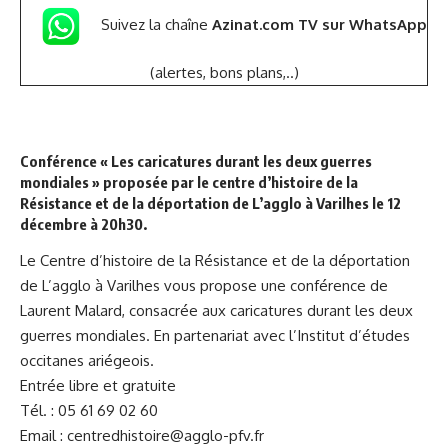
Suivez la chaîne
Azinat.com TV sur WhatsApp
(alertes, bons plans,..)
Conférence « Les caricatures durant les deux guerres
mondiales »
proposée par
le centre d’histoire de la
Résistance et de la déportation
de L’agglo à Varilhes le 12
décembre à 20h30.
Le
Centre d’histoire de la Résistance et de la déportation
de L’agglo à Varilhes
vous propose une conférence de
Laurent Malard, consacrée aux caricatures durant les deux
guerres mondiales. En partenariat avec l’Institut d’études
occitanes ariégeois.
Entrée libre et gratuite
Tél. : 05 61 69 02 60
Email : centredhistoire@agglo-pfv.fr