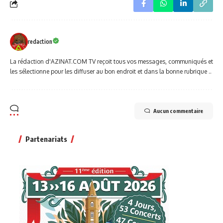
redaction
La rédaction d'AZINAT.COM TV reçoit tous vos messages, communiqués et
les sélectionne pour les diffuser au bon endroit et dans la bonne rubrique ..
Aucun commentaire
Partenariats