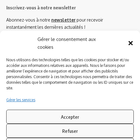
Inscrivez-vous à notre newsletter
Abonnez-vous à notre
newsletter
pour recevoir
instantanément les dernières actualités !
Gérer le consentement aux
cookies
Azinat.com TV soutient
Nous utilisons des technologies telles que les cookies pour stocker et/ou
accéder aux informations relatives aux appareils. Nous le faisons pour
améliorer l’expérience de navigation et pour afficher des publicités
personnalisées. Consentir à ces technologies nous permettra de traiter des
données telles que le comportement de navigation ou les ID uniques sur ce
site.
Gérer les services
Accepter
Refuser
Suivez-nous