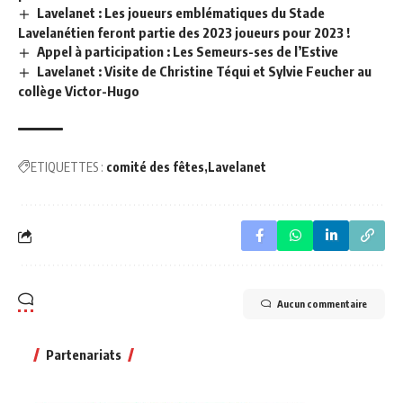
Lavelanet : Les joueurs emblématiques du Stade
Lavelanétien feront partie des 2023 joueurs pour 2023 !
Appel à participation : Les Semeurs-ses de l’Estive
Lavelanet : Visite de Christine Téqui et Sylvie Feucher au
collège Victor-Hugo
ETIQUETTES :
comité des fêtes
Lavelanet
Aucun commentaire
Partenariats