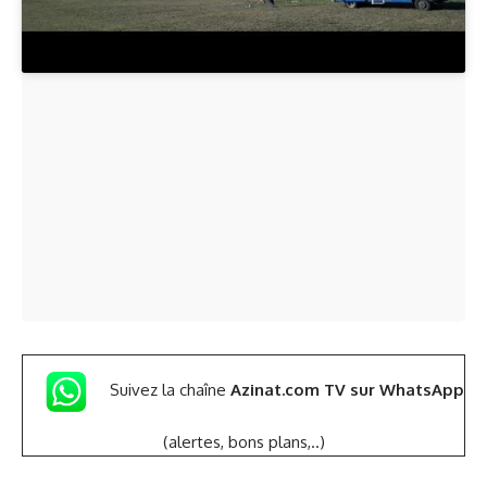
Suivez la chaîne
Azinat.com TV sur WhatsApp
(alertes, bons plans,..)