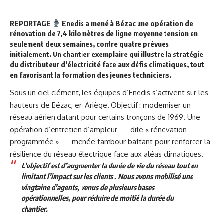
REPORTAGE
Enedis a mené à Bézac une opération de
rénovation de 7,4 kilomètres de ligne moyenne tension en
seulement deux semaines, contre quatre prévues
initialement. Un chantier exemplaire qui illustre la stratégie
du distributeur d’électricité face aux défis climatiques, tout
en favorisant la formation des jeunes techniciens.
Sous un ciel clément, les équipes d’Enedis s’activent sur les
hauteurs de Bézac, en Ariège. Objectif : moderniser un
réseau aérien datant pour certains tronçons de 1969. Une
opération d’entretien d’ampleur — dite «
rénovation
programmée
» — menée tambour battant pour renforcer la
résilience du réseau électrique face aux aléas climatiques.
L’objectif est d’augmenter la durée de vie du réseau tout en
limitant l’impact sur les clients . Nous avons mobilisé une
vingtaine d’agents, venus de plusieurs bases
opérationnelles, pour réduire de moitié la durée du
chantier.