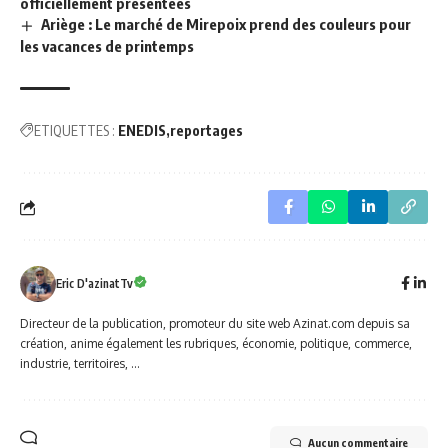
officiellement présentées
Ariège : Le marché de Mirepoix prend des couleurs pour
les vacances de printemps
ETIQUETTES :
ENEDIS
reportages
Eric D'azinatTv
Directeur de la publication, promoteur du site web Azinat.com depuis sa
création, anime également les rubriques, économie, politique, commerce,
industrie, territoires, ...
Aucun commentaire