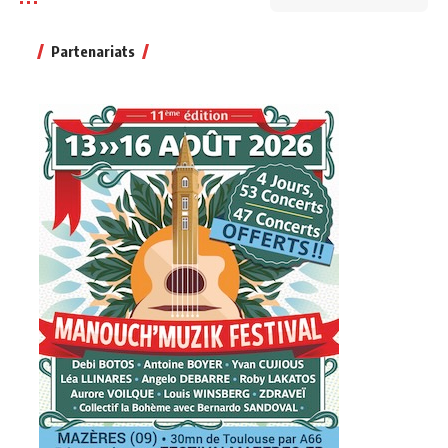
Partenariats