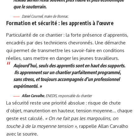
que le souterrain.
Daniel Courneil, maire de Bonnac.
Formation et sécurité : les apprentis à l’œuvre
Particularité de ce chantier : la forte présence d’apprentis,
encadrés par des techniciens chevronnés. Une démarche
qui permet de transmettre les savoir-faire en conditions
réelles, sans mettre en danger les jeunes travailleurs.
Aujourd’hui, seuls des apprentis sont en haut des supports.
Ils apprennent sur un chantier parfaitement programmé,
sans stress, et toujours accompagnés d’un professionnel
expérimenté. »
Allan Carvalho
, ENEDIS, responsable du chantier
La sécurité reste une priorité absolue : risque de chute
d’objet, manutention en hauteur, tension moyenne… chaque
geste est calculé.
« On ne fait pas les margoulins, on
touche à de la moyenne tension »,
rappelle Allan Carvalho
avec le sourire.