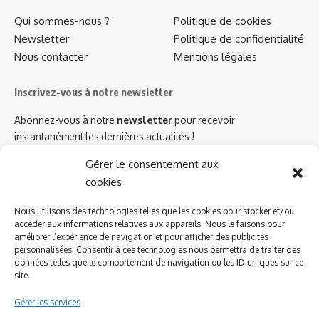
Qui sommes-nous ?
Politique de cookies
Newsletter
Politique de confidentialité
Nous contacter
Mentions légales
Inscrivez-vous à notre newsletter
Abonnez-vous à notre
newsletter
pour recevoir
instantanément les dernières actualités !
Gérer le consentement aux
cookies
Azinat.com TV soutient
Nous utilisons des technologies telles que les cookies pour stocker et/ou
accéder aux informations relatives aux appareils. Nous le faisons pour
améliorer l’expérience de navigation et pour afficher des publicités
personnalisées. Consentir à ces technologies nous permettra de traiter des
données telles que le comportement de navigation ou les ID uniques sur ce
site.
Gérer les services