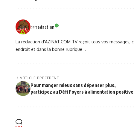
redaction
par
La rédaction d'AZINAT.COM TV reçoit tous vos messages, co
endroit et dans la bonne rubrique ..
ARTICLE PRÉCÉDENT
Pour manger mieux sans dépenser plus,
participez au Défi Foyers à alimentation positive 