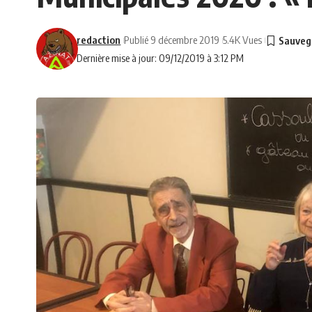
redaction
Publié 9 décembre 2019
5.4K Vues
Dernière mise à jour: 09/12/2019 à 3:12 PM