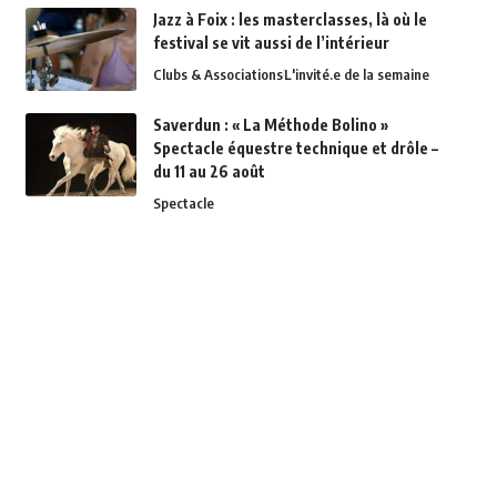
Jazz à Foix : les masterclasses, là où le
festival se vit aussi de l’intérieur
Clubs & Associations
L'invité.e de la semaine
Saverdun : « La Méthode Bolino »
Spectacle équestre technique et drôle –
du 11 au 26 août
Spectacle