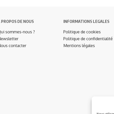
 PROPOS DE NOUS
INFORMATIONS LEGALES
ui sommes-nous ?
Politique de cookies
ewsletter
Politique de confidentialité
ous contacter
Mentions légales
Nous utiliso