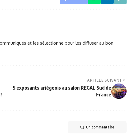
mmuniqués et les sélectionne pour les diffuser au bon
ARTICLE SUIVANT
5 exposants ariégeois au salon REGAL Sud de
!
France
Un commentaire