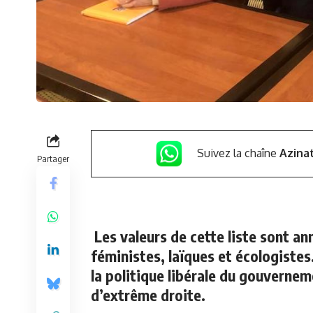
Suivez la chaîne
Azina
Partager
Les valeurs de cette liste sont 
féministes, laïques et écologistes.
la politique libérale du gouverne
d’extrême droite.