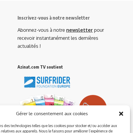
Inscrivez-vous à notre newsletter
Abonnez-vous à notre
newsletter
pour
recevoir instantanément les dernières
actualités !
Azinat.com TV soutient
Gérer le consentement aux cookies
ns des technologies telles que les cookies pour stocker et/ou accéder aux
 relatives aux appareils. Nous le faisons pour améliorer l’expérience de