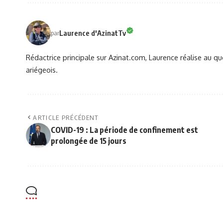
Laurence d'AzinatTv
par
Rédactrice principale sur Azinat.com, Laurence réalise au qu
ariégeois.
ARTICLE PRÉCÉDENT
COVID-19 : La période de confinement est
prolongée de 15 jours