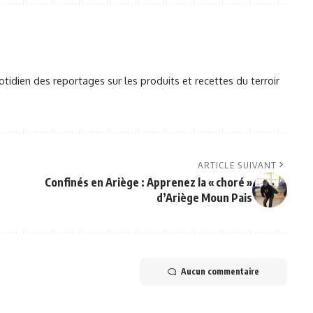
otidien des reportages sur les produits et recettes du terroir
ARTICLE SUIVANT
Confinés en Ariège : Apprenez la « choré »
d’Ariège Moun Pais
Aucun commentaire