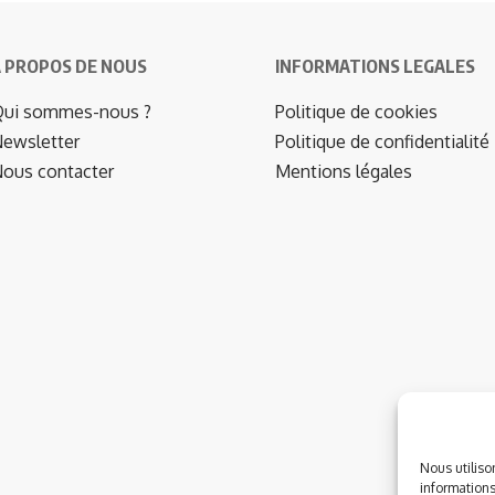
 PROPOS DE NOUS
INFORMATIONS LEGALES
ui sommes-nous ?
Politique de cookies
ewsletter
Politique de confidentialité
ous contacter
Mentions légales
Nous utiliso
informations