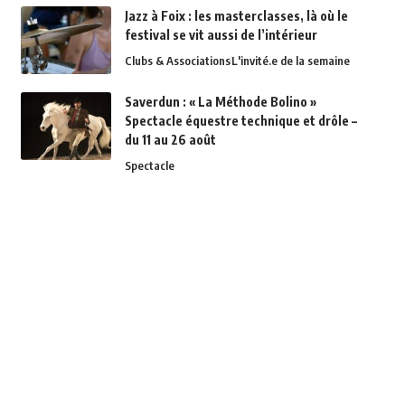
Jazz à Foix : les masterclasses, là où le
festival se vit aussi de l’intérieur
Clubs & Associations
L'invité.e de la semaine
Saverdun : « La Méthode Bolino »
Spectacle équestre technique et drôle –
du 11 au 26 août
Spectacle