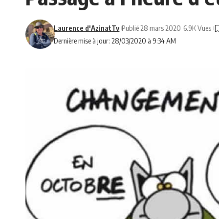
Laurence d'AzinatTv
Publié 28 mars 2020
6.9K Vues
Dernière mise à jour: 28/03/2020 à 9:34 AM