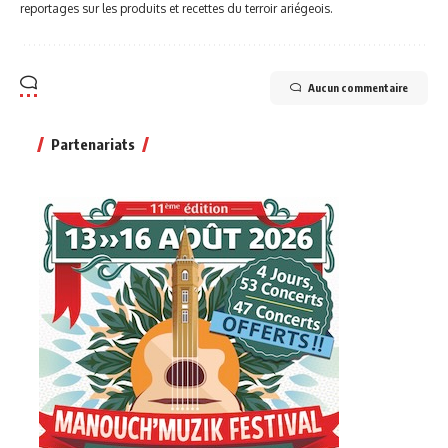
reportages sur les produits et recettes du terroir ariégeois.
Aucun commentaire
Partenariats