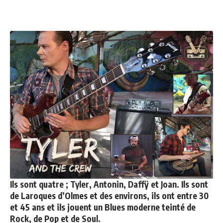
Ils sont quatre ; Tyler, Antonin, Daffÿ et Joan. Ils sont
de Laroques d’Olmes et des environs, ils ont entre 30
et 45 ans et ils jouent un Blues moderne teinté de
Rock, de Pop et de Soul.