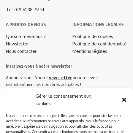
Tel : 09 61 38 79 51
A PROPOS DE NOUS
INFORMATIONS LEGALES
Qui sommes-nous ?
Politique de cookies
Newsletter
Politique de confidentialité
Nous contacter
Mentions légales
Inscrivez-vous à notre newsletter
Abonnez-vous à notre
newsletter
pour recevoir
instantanément les dernières actualités !
Gérer le consentement aux
cookies
Azinat.com TV soutient
Nous utilisons des technologies telles que les cookies pour stocker et/ou
accéder aux informations relatives aux appareils. Nous le faisons pour
améliorer l’expérience de navigation et pour afficher des publicités
personnalisées. Consentir à ces technologies nous permettra de traiter des