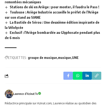
remontées mécaniques
Stations de ski en Ariège : pour monter, il faudra le Pass !
Toulouse : Ariège Industrie accueille le préfet de l’Ariège
sur son stand au SIANE
La Bastide de Sérou : Une deuxième édition inspirante de
la Vélolycée
Exclusif : l'Ariège bombardée au Glyphosate pendant plus
de 6 mois
ETIQUETTES :
groupe de musique
musique
UNE
Laurence d'AzinatTv
Rédactrice principale sur Azinat.com, Laurence réalise au quotidien des