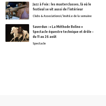
Jazz à Foix : les masterclasses, là où le
festival se vit aussi de l’intérieur
Clubs & Associations
L'invité.e de la semaine
Saverdun : « La Méthode Bolino »
Spectacle équestre technique et drôle –
du 11 au 26 août
Spectacle