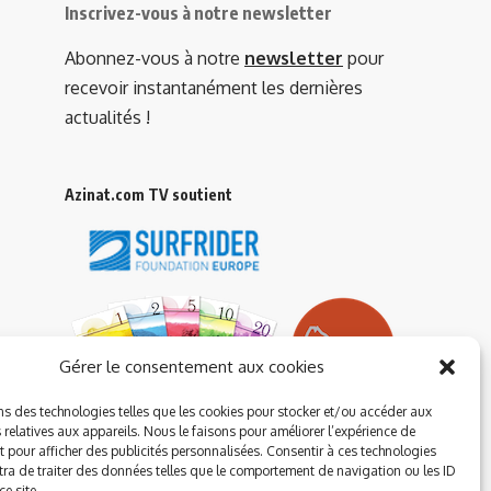
Inscrivez-vous à notre newsletter
Abonnez-vous à notre
newsletter
pour
recevoir instantanément les dernières
actualités !
Azinat.com TV soutient
Gérer le consentement aux cookies
ns des technologies telles que les cookies pour stocker et/ou accéder aux
 relatives aux appareils. Nous le faisons pour améliorer l’expérience de
t pour afficher des publicités personnalisées. Consentir à ces technologies
ra de traiter des données telles que le comportement de navigation ou les ID
e site.