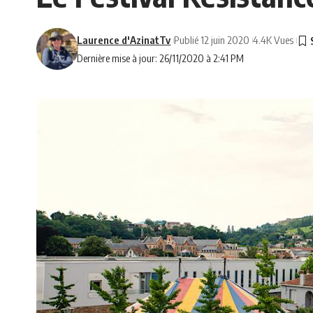
Laurence d'AzinatTv
Publié 12 juin 2020
4.4K Vues
Dernière mise à jour: 26/11/2020 à 2:41 PM