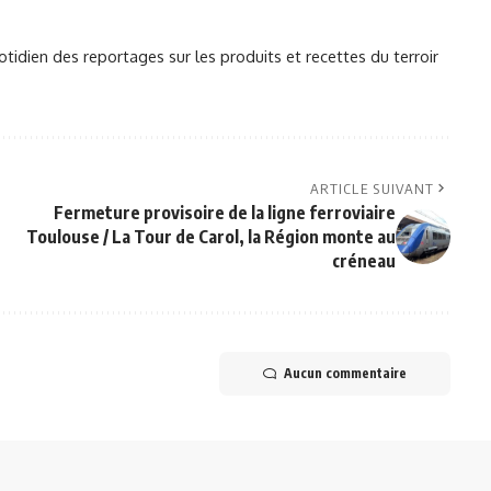
otidien des reportages sur les produits et recettes du terroir
ARTICLE SUIVANT
Fermeture provisoire de la ligne ferroviaire
Toulouse / La Tour de Carol, la Région monte au
créneau
Aucun commentaire