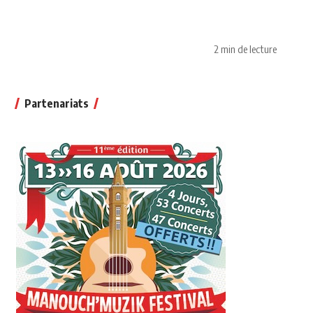
2 min de lecture
Partenariats