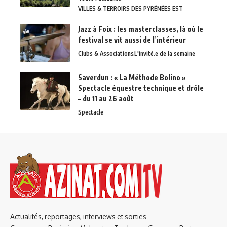
VILLES & TERROIRS DES PYRÉNÉES EST
Jazz à Foix : les masterclasses, là où le
festival se vit aussi de l’intérieur
Clubs & Associations
L'invité.e de la semaine
Saverdun : « La Méthode Bolino »
Spectacle équestre technique et drôle
– du 11 au 26 août
Spectacle
Actualités, reportages, interviews et sorties