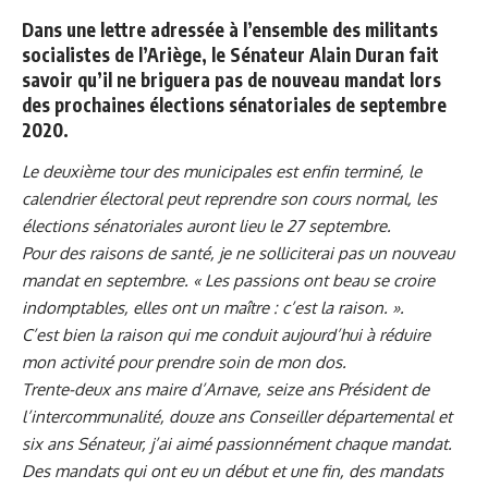
Dans une lettre adressée à l’ensemble des militants
socialistes de l’Ariège, le Sénateur Alain Duran fait
savoir qu’il ne briguera pas de nouveau mandat lors
des prochaines élections sénatoriales de septembre
2020.
Le deuxième tour des municipales est enfin terminé, le
calendrier électoral peut reprendre son cours normal, les
élections sénatoriales auront lieu le 27 septembre.
Pour des raisons de santé, je ne solliciterai pas un nouveau
mandat en septembre. « Les passions ont beau se croire
indomptables, elles ont un maître : c’est la raison. ».
C’est bien la raison qui me conduit aujourd’hui à réduire
mon activité pour prendre soin de mon dos.
Trente-deux ans maire d’Arnave, seize ans Président de
l’intercommunalité, douze ans Conseiller départemental et
six ans Sénateur, j’ai aimé passionnément chaque mandat.
Des mandats qui ont eu un début et une fin, des mandats