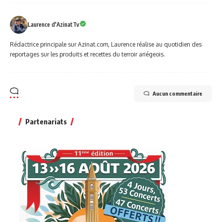
Laurence d'AzinatTv
Rédactrice principale sur Azinat.com, Laurence réalise au quotidien des
reportages sur les produits et recettes du terroir ariégeois.
Aucun commentaire
Partenariats