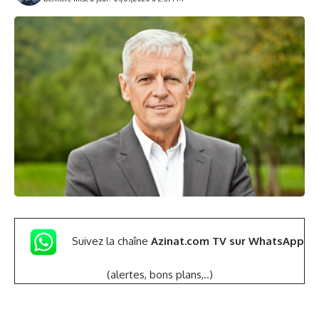
Suivez la chaîne
Azinat.com TV sur WhatsApp
(alertes, bons plans,..)