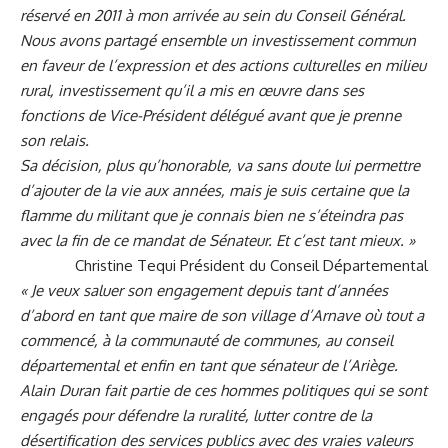
réservé en 2011 à mon arrivée au sein du Conseil Général.
Nous avons partagé ensemble un investissement commun
en faveur de l’expression et des actions culturelles en milieu
rural, investissement qu’il a mis en œuvre dans ses
fonctions de Vice-Président délégué avant que je prenne
son relais.
Sa décision, plus qu’honorable, va sans doute lui permettre
d’ajouter de la vie aux années, mais je suis certaine que la
flamme du militant que je connais bien ne s’éteindra pas
avec la fin de ce mandat de Sénateur. Et c’est tant mieux. »
Christine Tequi Président du Conseil Départemental
« Je veux saluer son engagement depuis tant d’années
d’abord en tant que maire de son village d’Arnave où tout a
commencé, à la communauté de communes, au conseil
départemental et enfin en tant que sénateur de l’Ariège.
Alain Duran fait partie de ces hommes politiques qui se sont
engagés pour défendre la ruralité, lutter contre de la
désertification des services publics avec des vraies valeurs