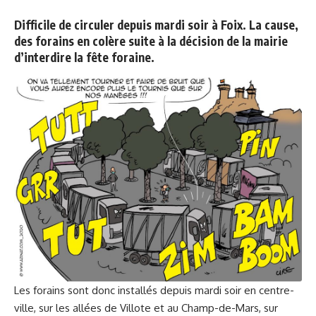
Difficile de circuler depuis mardi soir à Foix. La cause,
des forains en colère suite à la décision de la mairie
d’interdire la fête foraine.
Les forains sont donc installés depuis mardi soir en centre-
ville, sur les allées de Villote et au Champ-de-Mars, sur