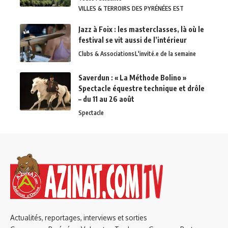
VILLES & TERROIRS DES PYRÉNÉES EST
Jazz à Foix : les masterclasses, là où le
festival se vit aussi de l’intérieur
Clubs & Associations
L'invité.e de la semaine
Saverdun : « La Méthode Bolino »
Spectacle équestre technique et drôle
– du 11 au 26 août
Spectacle
Actualités, reportages, interviews et sorties