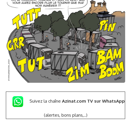
Suivez la chaîne
Azinat.com TV sur WhatsApp
(alertes, bons plans,..)