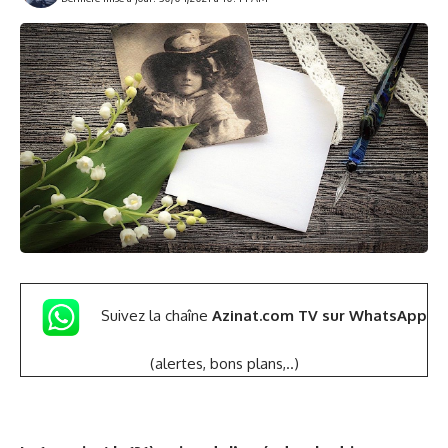
Suivez la chaîne
Azinat.com TV sur WhatsApp
(alertes, bons plans,..)