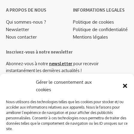
A PROPOS DE NOUS
INFORMATIONS LEGALES
Qui sommes-nous ?
Politique de cookies
Newsletter
Politique de confidentialité
Nous contacter
Mentions légales
Inscrivez-vous à notre newsletter
Abonnez-vous à notre
newsletter
pour recevoir
instantanément les dernières actualités !
Gérer le consentement aux
cookies
Azinat.com TV soutient
Nous utilisons des technologies telles que les cookies pour stocker et/ou
accéder aux informations relatives aux appareils. Nous le faisons pour
améliorer l’expérience de navigation et pour afficher des publicités
personnalisées. Consentir à ces technologies nous permettra de traiter des
données telles que le comportement de navigation ou les ID uniques sur ce
site.