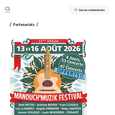
Aucun commentaire
Partenariats