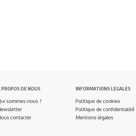
 PROPOS DE NOUS
INFORMATIONS LEGALES
ui sommes-nous ?
Politique de cookies
ewsletter
Politique de confidentialité
ous contacter
Mentions légales