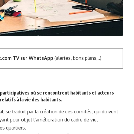
t.com TV sur WhatsApp
(alertes, bons plans,..)
participatives où se rencontrent habitants et acteurs
elatifs à la vie des habitants.
, se traduit par la création de ces comités, qui doivent
ant pour objet l’amélioration du cadre de vie,
es quartiers.