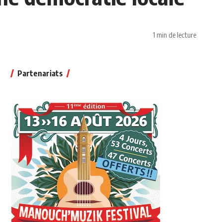
1 min de lecture
Partenariats