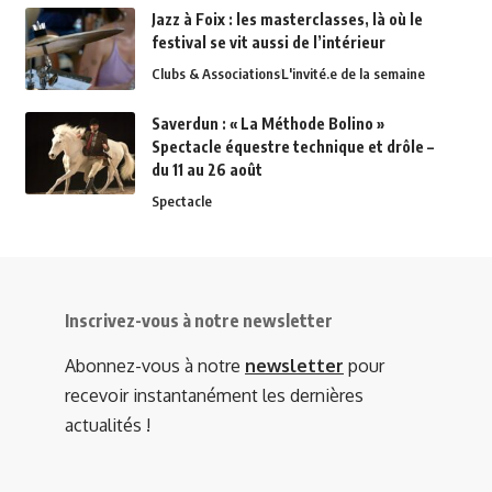
Jazz à Foix : les masterclasses, là où le
festival se vit aussi de l’intérieur
Clubs & Associations
L'invité.e de la semaine
Saverdun : « La Méthode Bolino »
Spectacle équestre technique et drôle –
du 11 au 26 août
Spectacle
Inscrivez-vous à notre newsletter
Abonnez-vous à notre
newsletter
pour
recevoir instantanément les dernières
actualités !