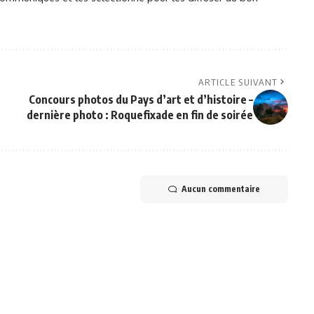
ARTICLE SUIVANT
Concours photos du Pays d’art et d’histoire –
dernière photo : Roquefixade en fin de soirée
Aucun commentaire