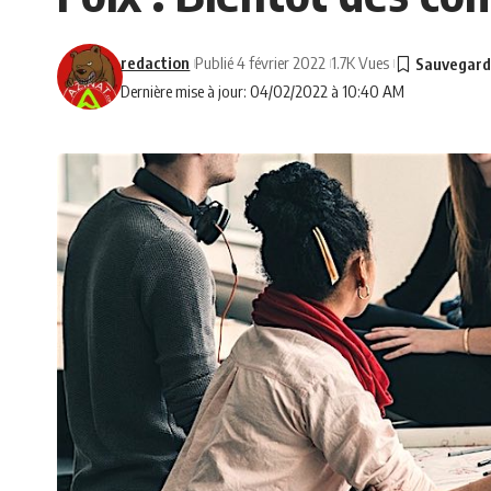
redaction
Publié 4 février 2022
1.7K Vues
Dernière mise à jour: 04/02/2022 à 10:40 AM