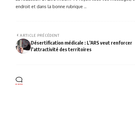
endroit et dans la bonne rubrique ..
ARTICLE PRÉCÉDENT
Désertification médicale : L’ARS veut renforcer
l’attractivité des territoires