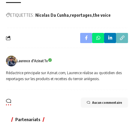
ETIQUETTES :
Nicolas Da Cunha
reportages
the voice
Laurence d'AzinatTv
Rédactrice principale sur Azinat.com, Laurence réalise au quotidien des
reportages sur les produits et recettes du terroir ariégeois.
Aucun commentaire
Partenariats