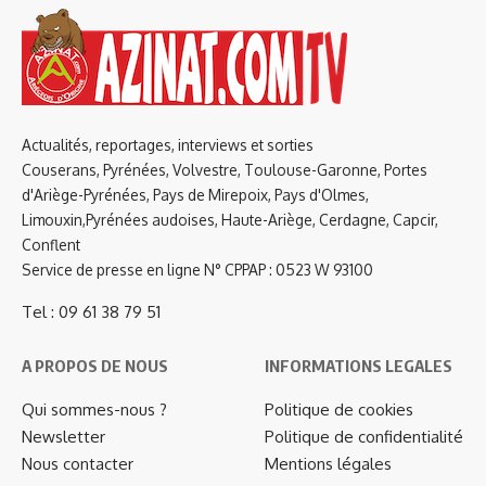
Actualités, reportages, interviews et sorties
Couserans, Pyrénées, Volvestre, Toulouse-Garonne, Portes
d'Ariège-Pyrénées, Pays de Mirepoix, Pays d'Olmes,
Limouxin,Pyrénées audoises, Haute-Ariège, Cerdagne, Capcir,
Conflent
Service de presse en ligne N° CPPAP : 0523 W 93100
Tel : 09 61 38 79 51
A PROPOS DE NOUS
INFORMATIONS LEGALES
Qui sommes-nous ?
Politique de cookies
Newsletter
Politique de confidentialité
Nous contacter
Mentions légales