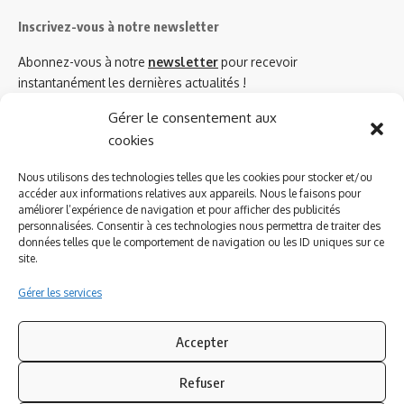
Inscrivez-vous à notre newsletter
Abonnez-vous à notre
newsletter
pour recevoir
instantanément les dernières actualités !
Gérer le consentement aux
cookies
Azinat.com TV soutient
Nous utilisons des technologies telles que les cookies pour stocker et/ou
accéder aux informations relatives aux appareils. Nous le faisons pour
améliorer l’expérience de navigation et pour afficher des publicités
personnalisées. Consentir à ces technologies nous permettra de traiter des
données telles que le comportement de navigation ou les ID uniques sur ce
site.
Gérer les services
Accepter
Refuser
Suivez-nous