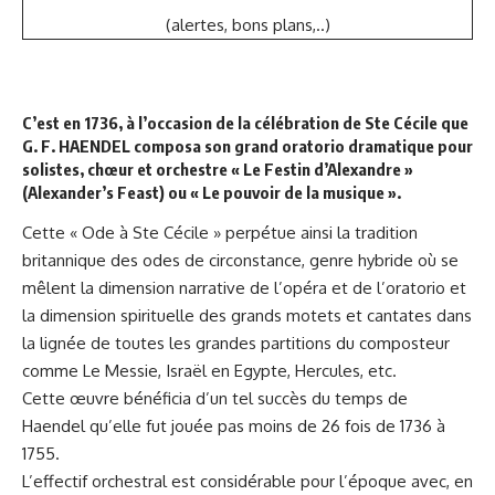
(alertes, bons plans,..)
C’est en 1736, à l’occasion de la célébration de Ste Cécile que
G. F. HAENDEL composa son grand oratorio dramatique pour
solistes, chœur et orchestre « Le Festin d’Alexandre »
(Alexander’s Feast) ou « Le pouvoir de la musique ».
Cette « Ode à Ste Cécile » perpétue ainsi la tradition
britannique des odes de circonstance, genre hybride où se
mêlent la dimension narrative de l’opéra et de l’oratorio et
la dimension spirituelle des grands motets et cantates dans
la lignée de toutes les grandes partitions du composteur
comme Le Messie, Israël en Egypte, Hercules, etc.
Cette œuvre bénéficia d’un tel succès du temps de
Haendel qu’elle fut jouée pas moins de 26 fois de 1736 à
1755.
L’effectif orchestral est considérable pour l’époque avec, en