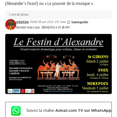
(Alexander’s Feast) ou « Le pouvoir de la musique ».
2 min de lecture
redaction
Publié 28 juin 2024
3.1K Vues
Dernière mise à jour: 28/06/2024 à 10:38 AM
Suivez la chaîne
Azinat.com TV sur WhatsApp