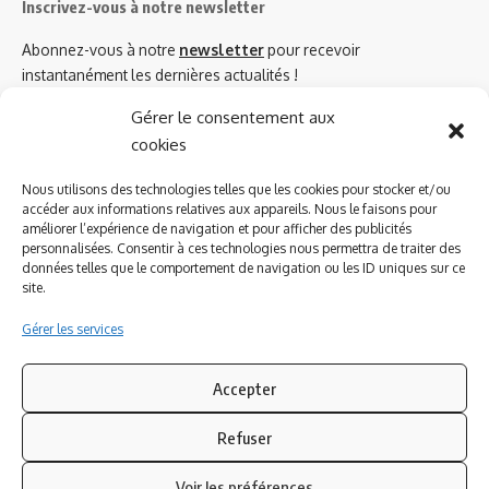
Inscrivez-vous à notre newsletter
Abonnez-vous à notre
newsletter
pour recevoir
instantanément les dernières actualités !
Gérer le consentement aux
cookies
Azinat.com TV soutient
Nous utilisons des technologies telles que les cookies pour stocker et/ou
accéder aux informations relatives aux appareils. Nous le faisons pour
améliorer l’expérience de navigation et pour afficher des publicités
personnalisées. Consentir à ces technologies nous permettra de traiter des
données telles que le comportement de navigation ou les ID uniques sur ce
site.
Gérer les services
Accepter
Refuser
Suivez-nous
Voir les préférences