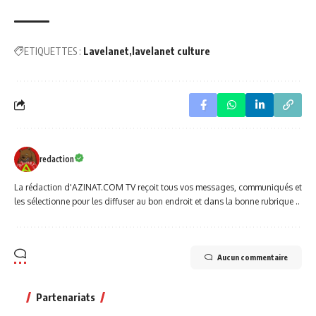
ETIQUETTES :
Lavelanet
lavelanet culture
redaction
La rédaction d'AZINAT.COM TV reçoit tous vos messages, communiqués et
les sélectionne pour les diffuser au bon endroit et dans la bonne rubrique ..
Aucun commentaire
Partenariats