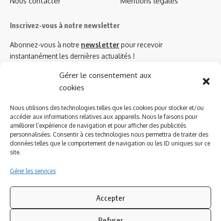
Nous contacter
Mentions légales
Inscrivez-vous à notre newsletter
Abonnez-vous à notre
newsletter
pour recevoir
instantanément les dernières actualités !
Gérer le consentement aux
cookies
Azinat.com TV soutient
Nous utilisons des technologies telles que les cookies pour stocker et/ou
accéder aux informations relatives aux appareils. Nous le faisons pour
améliorer l’expérience de navigation et pour afficher des publicités
personnalisées. Consentir à ces technologies nous permettra de traiter des
données telles que le comportement de navigation ou les ID uniques sur ce
site.
Gérer les services
Accepter
Refuser