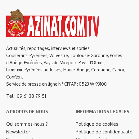
Actualités, reportages, interviews et sorties
Couserans, Pyrénées, Volvestre, Toulouse-Garonne, Portes
d'Ariège-Pyrénées, Pays de Mirepoix, Pays d'Olmes,
Limouxin,Pyrénées audoises, Haute-Ariège, Cerdagne, Capcir,
Conflent
Service de presse en ligne N° CPPAP : 0523 W 93100
Tel : 09 61 38 79 51
A PROPOS DE NOUS
INFORMATIONS LEGALES
Qui sommes-nous ?
Politique de cookies
Newsletter
Politique de confidentialité