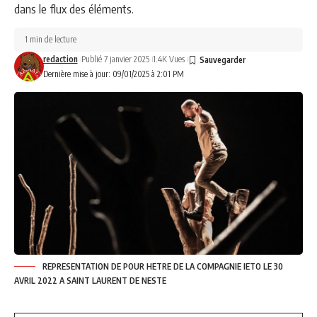
dans le flux des éléments.
1 min de lecture
redaction
Publié 7 janvier 2025
1.4K Vues
Dernière mise à jour: 09/01/2025 à 2:01 PM
REPRESENTATION DE POUR HETRE DE LA COMPAGNIE IETO LE 30
AVRIL 2022 A SAINT LAURENT DE NESTE