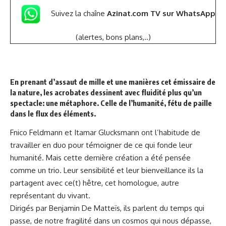
Suivez la chaîne
Azinat.com TV sur WhatsApp
(alertes, bons plans,..)
En prenant d’assaut de mille et une manières cet émissaire de
la nature, les acrobates dessinent avec fluidité plus qu’un
spectacle: une métaphore. Celle de l’humanité, fétu de paille
dans le flux des éléments.
Fnico Feldmann et Itamar Glucksmann ont l’habitude de
travailler en duo pour témoigner de ce qui fonde leur
humanité. Mais cette dernière création a été pensée
comme un trio. Leur sensibilité et leur bienveillance ils la
partagent avec ce(t) hêtre, cet homologue, autre
représentant du vivant.
Dirigés par Benjamin De Matteïs, ils parlent du temps qui
passe, de notre fragilité dans un cosmos qui nous dépasse,