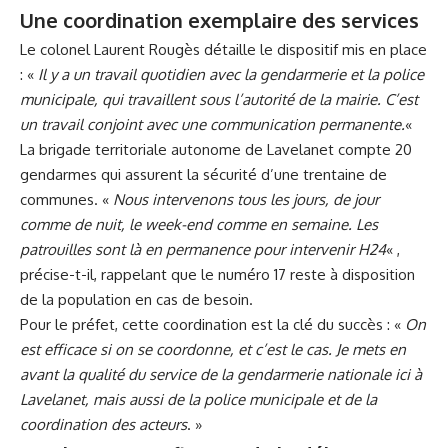
Une coordination exemplaire des services
Le colonel Laurent Rougès détaille le dispositif mis en place
: «
Il y a un travail quotidien avec la gendarmerie et la police
municipale, qui travaillent sous l’autorité de la mairie. C’est
un travail conjoint avec une communication permanente.
«
La brigade territoriale autonome de Lavelanet compte 20
gendarmes qui assurent la sécurité d’une trentaine de
communes. «
Nous intervenons tous les jours, de jour
comme de nuit, le week-end comme en semaine. Les
patrouilles sont là en permanence pour intervenir H24
« ,
précise-t-il, rappelant que le numéro 17 reste à disposition
de la population en cas de besoin.
Pour le préfet, cette coordination est la clé du succès : «
On
est efficace si on se coordonne, et c’est le cas. Je mets en
avant la qualité du service de la gendarmerie nationale ici à
Lavelanet, mais aussi de la police municipale et de la
coordination des acteurs
. »