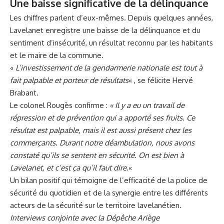
Une baisse significative de la délinquance
Les chiffres parlent d’eux-mêmes. Depuis quelques années,
Lavelanet enregistre une baisse de la délinquance et du
sentiment d’insécurité, un résultat reconnu par les habitants
et le maire de la commune.
«
L’investissement de la gendarmerie nationale est tout à
fait palpable et porteur de résultats
« , se félicite Hervé
Brabant.
Le colonel Rougès confirme :
« Il y a eu un travail de
répression et de prévention qui a apporté ses fruits. Ce
résultat est palpable, mais il est aussi présent chez les
commerçants. Durant notre déambulation, nous avons
constaté qu’ils se sentent en sécurité. On est bien à
Lavelanet, et c’est ça qu’il faut dire.
«
Un bilan positif qui témoigne de l’efficacité de la police de
sécurité du quotidien et de la synergie entre les différents
acteurs de la sécurité sur le territoire lavelanétien.
Interviews conjointe avec la Dépêche Ariège