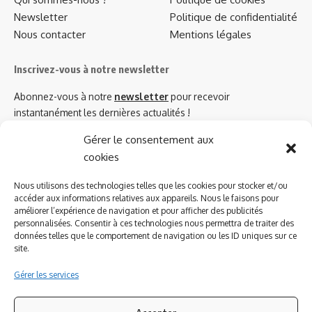
Newsletter
Politique de confidentialité
Nous contacter
Mentions légales
Inscrivez-vous à notre newsletter
Abonnez-vous à notre
newsletter
pour recevoir
instantanément les dernières actualités !
Gérer le consentement aux
cookies
Azinat.com TV soutient
Nous utilisons des technologies telles que les cookies pour stocker et/ou
accéder aux informations relatives aux appareils. Nous le faisons pour
améliorer l’expérience de navigation et pour afficher des publicités
personnalisées. Consentir à ces technologies nous permettra de traiter des
données telles que le comportement de navigation ou les ID uniques sur ce
site.
Gérer les services