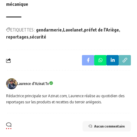
mécanique
ETIQUETTES :
gendarmerie
Lavelanet
préfet de l'Ariège
reportages
sécurité
Laurence d'AzinatTv
Rédactrice principale sur Azinat.com, Laurence réalise au quotidien des
reportages sur les produits et recettes du terroir ariégeois.
Aucun commentaire