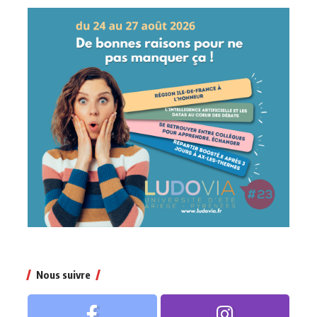
Nous suivre