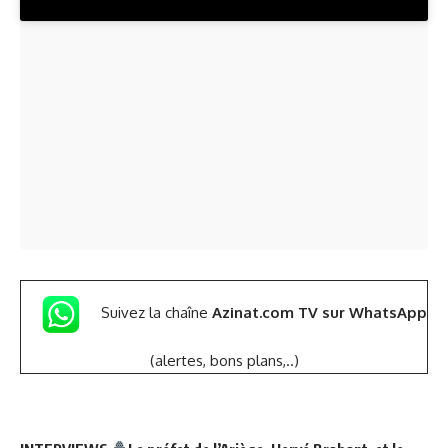
Suivez la chaîne
Azinat.com TV sur WhatsApp
(alertes, bons plans,..)