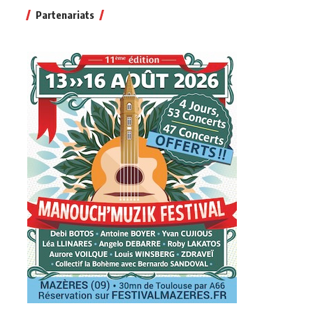
Partenariats