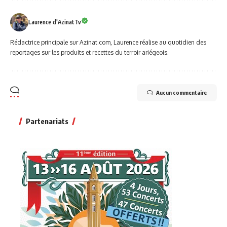
Laurence d'AzinatTv
Rédactrice principale sur Azinat.com, Laurence réalise au quotidien des
reportages sur les produits et recettes du terroir ariégeois.
Aucun commentaire
Partenariats