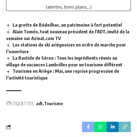
(alertes, bons plans,..)
La grotte de Bédeilhac, un patrimoine à fort potentiel
Alain Toméo, tout nouveau président de l’ADT, invité de la
semaine sur Azinat.com TV
Les stations de ski ariégeoises en ordre de marche pour
l’ouverture
La Bastide de Sérou : Tous les ingrédients réunis au
village de vacances Lambrilles pour un tourisme différent
Tourisme en Ariège : Mai, une reprise progressive de
l’activité touristique
ETIQUETTES :
adt
Tourisme