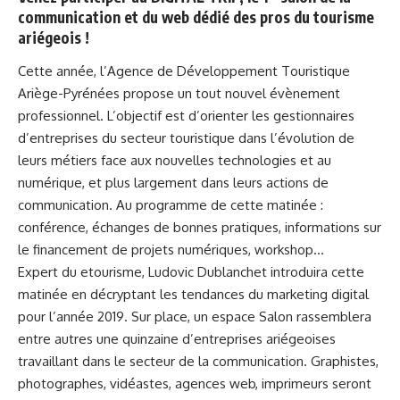
communication et du web dédié des pros du tourisme
ariégeois !
Cette année, l’Agence de Développement Touristique
Ariège-Pyrénées propose un tout nouvel évènement
professionnel. L’objectif est d’orienter les gestionnaires
d’entreprises du secteur touristique dans l’évolution de
leurs métiers face aux nouvelles technologies et au
numérique, et plus largement dans leurs actions de
communication. Au programme de cette matinée :
conférence, échanges de bonnes pratiques, informations sur
le financement de projets numériques, workshop…
Expert du etourisme, Ludovic Dublanchet introduira cette
matinée en décryptant les tendances du marketing digital
pour l’année 2019. Sur place, un espace Salon rassemblera
entre autres une quinzaine d’entreprises ariégeoises
travaillant dans le secteur de la communication. Graphistes,
photographes, vidéastes, agences web, imprimeurs seront