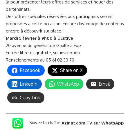
là pour présenter leurs offres de services et nouer des
partenariats.
Des offres spéciales réservées aux participants seront
proposées à cette occasion. Encore davantage de contenus
encore à découvrir sur place !
Mardi 5 février à 9h00 à L’Estive
20 avenue du général de Gaulle à Foix
Entrée libre et gratuite, sur inscription
Renseignements au 05 61 02 30 70
Facebook
Share on X
LinkedIn
WhatsApp
Email
Copy Link
Suivez la chaîne
Azinat.com TV sur WhatsApp