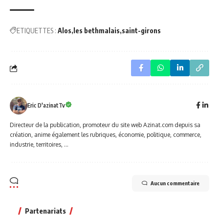
ETIQUETTES :
Alos
les bethmalais
saint-girons
Eric D'azinatTv
Directeur de la publication, promoteur du site web Azinat.com depuis sa
création, anime également les rubriques, économie, politique, commerce,
industrie, territoires, ...
Aucun commentaire
Partenariats