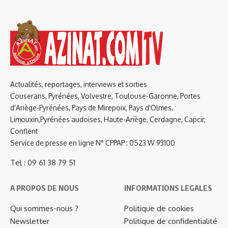
Actualités, reportages, interviews et sorties
Couserans, Pyrénées, Volvestre, Toulouse-Garonne, Portes
d'Ariège-Pyrénées, Pays de Mirepoix, Pays d'Olmes,
Limouxin,Pyrénées audoises, Haute-Ariège, Cerdagne, Capcir,
Conflent
Service de presse en ligne N° CPPAP : 0523 W 93100
Tel : 09 61 38 79 51
A PROPOS DE NOUS
INFORMATIONS LEGALES
Qui sommes-nous ?
Politique de cookies
Newsletter
Politique de confidentialité