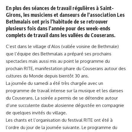
En plus des séances de travail régulières à Saint-
Girons, les musiciens et danseurs de l’association Les
Bethmalais ont pris l’habitude de se retrouver
plusieurs fois dans l’année pour des week-ends
complets de travail dans les vallées du Couserans.
C’est dans le village d’Alos (vallée voisine de Bethmale)
que l’équipe des Bethmalais a préparé ses prochains
spectacles mais aussi mis au point le programme du
prochain RITE, manifestation phare du Couserans autour des
cultures du Monde depuis bientôt 30 ans.
La journée du samedi a été très chargée avec un
programme de travail intense sur la musique et les danses
du Couserans. La soirée a permis de se détendre autour
d’une succulente daube alosienne dégustée en compagnie
de quelques invités du village.
Les chants et l’organisation du festival RITE ont été à
l’ordre du jour de la journée suivante. Le programme du