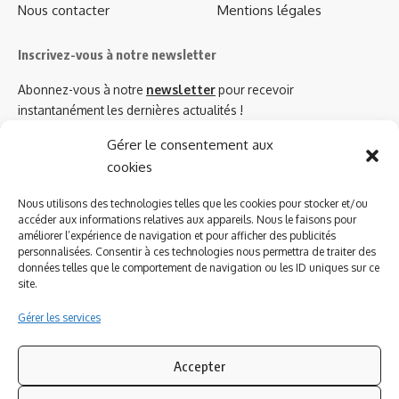
Nous contacter
Mentions légales
Inscrivez-vous à notre newsletter
Abonnez-vous à notre
newsletter
pour recevoir
instantanément les dernières actualités !
Gérer le consentement aux
cookies
Azinat.com TV soutient
Nous utilisons des technologies telles que les cookies pour stocker et/ou
accéder aux informations relatives aux appareils. Nous le faisons pour
améliorer l’expérience de navigation et pour afficher des publicités
personnalisées. Consentir à ces technologies nous permettra de traiter des
données telles que le comportement de navigation ou les ID uniques sur ce
site.
Gérer les services
Accepter