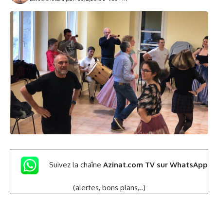
Suivez la chaîne
Azinat.com TV sur WhatsApp
(alertes, bons plans,..)