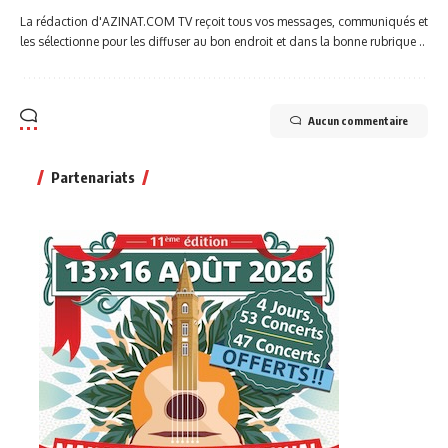
La rédaction d'AZINAT.COM TV reçoit tous vos messages, communiqués et
les sélectionne pour les diffuser au bon endroit et dans la bonne rubrique ..
Aucun commentaire
Partenariats