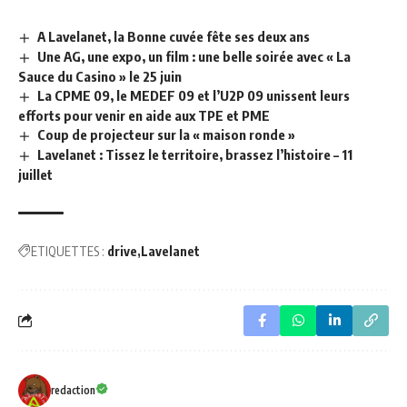
A Lavelanet, la Bonne cuvée fête ses deux ans
Une AG, une expo, un film : une belle soirée avec « La
Sauce du Casino » le 25 juin
La CPME 09, le MEDEF 09 et l’U2P 09 unissent leurs
efforts pour venir en aide aux TPE et PME
Coup de projecteur sur la « maison ronde »
Lavelanet : Tissez le territoire, brassez l’histoire – 11
juillet
ETIQUETTES :
drive
Lavelanet
redaction