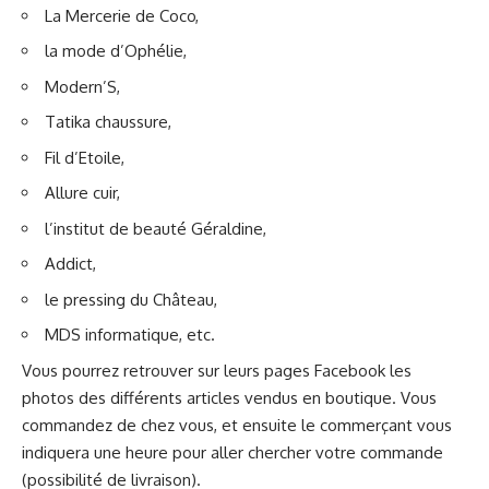
La Mercerie de Coco,
la mode d’Ophélie,
Modern’S,
Tatika chaussure,
Fil d’Etoile,
Allure cuir,
l’institut de beauté Géraldine,
Addict,
le pressing du Château,
MDS informatique, etc.
Vous pourrez retrouver sur leurs pages Facebook les
photos des différents articles vendus en boutique. Vous
commandez de chez vous, et ensuite le commerçant vous
indiquera une heure pour aller chercher votre commande
(possibilité de livraison).