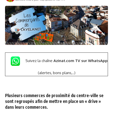
Suivez la chaîne
Azinat.com TV sur WhatsApp
(alertes, bons plans,..)
Plusieurs commerces de proximité du centre-ville se
sont regroupés afin de mettre en place un « drive »
dans leurs commerces.