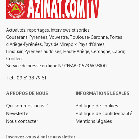
Actualités, reportages, interviews et sorties
Couserans, Pyrénées, Volvestre, Toulouse-Garonne, Portes
d'Ariège-Pyrénées, Pays de Mirepoix, Pays d'Olmes,
Limouxin,Pyrénées audoises, Haute-Ariège, Cerdagne, Capcir,
Conflent
Service de presse en ligne N° CPPAP : 0523 W 93100
Tel : 09 61 38 79 51
A PROPOS DE NOUS
INFORMATIONS LEGALES
Qui sommes-nous ?
Politique de cookies
Newsletter
Politique de confidentialité
Nous contacter
Mentions légales
Inscrivez-vous à notre newsletter