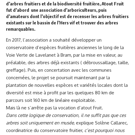
d’arbres fruitiers et de la biodiversité fruitière, Atout Fruit
fut d’abord une association d’arboriculteurs, puis
d’amateurs dont l’objectif est de recenser les arbres fruitiers
existants sur le bassin de l’Hers vif et trouver des arbres
remarquables.
En 2017, l’association a souhaité développer un
conservatoire d’espèces fruitières anciennes le long de la
Voie Verte de Lavelanet à Bram, par la mise en valeur, au
préalable, des arbres déjà existants ( débroussaillage, taille,
greffage). Puis, en concertation avec les communes
concernées, le projet se poursuit maintenant par la
plantation de nouvelles espèces et variétés locales dont la
diversité est mise à profit par les quelques 80 km de
parcours soit 160 km de linéaire exploitable.
Mais là ne s’arrête pas la vocation d’atout Fruit.
Dans cette logique de conservation, il ne suffit pas que ces
arbres soit uniquement en musée
, explique Solène Callarec,
coordinatrice du conservatoire fruitier,
c’est pourquoi nous