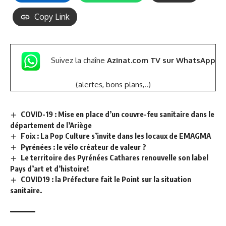
Copy Link
Suivez la chaîne
Azinat.com TV sur WhatsApp
(alertes, bons plans,..)
COVID-19 : Mise en place d’un couvre-feu sanitaire dans le
département de l’Ariège
Foix : La Pop Culture s’invite dans les locaux de EMAGMA
Pyrénées : le vélo créateur de valeur ?
Le territoire des Pyrénées Cathares renouvelle son label
Pays d’art et d’histoire!
COVID19 : la Préfecture fait le Point sur la situation
sanitaire.