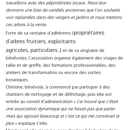
travaillons avec des pépiniéristes locaux. Nous leur
donnons une liste de variétés anciennes que l’on souhaite
voir replantées dans des vergers et jardins et nous mettons
ces arbres à la vente.
propriétaires
Forte de sa centaine d’adhérents (
d’arbres fruitiers,
exploitants
agricoles,
particuliers..)
et de sa vingtaine de
bénévoles, l’association organise également des stages de
taille et de greffe, des formations professionnelles, des
ateliers de transformation ou encore des sorties
botaniques.
Christine, bénévole, à commencé par participer à des
chantiers de nettoyage et de défrichage, puis elle est
entrée au conseil d’administration «
J’ai trouvé que c’était
une association dynamique qui ne faisait pas que parler
mais qui agissait beaucoup et c’est ce qui me convenait le
plus
» explique t’elle.