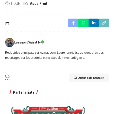
ETIQUETTES :
Aude
Fruit
Laurence d'AzinatTv
Rédactrice principale sur Azinat.com, Laurence réalise au quotidien des
reportages sur les produits et recettes du terroir ariégeois.
Aucun commentaire
Partenariats