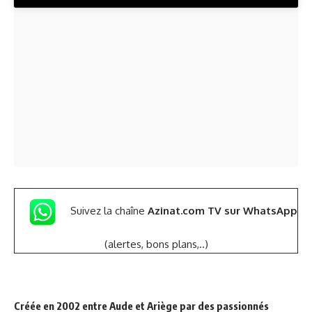
Suivez la chaîne
Azinat.com TV sur WhatsApp
(alertes, bons plans,..)
Créée en 2002 entre Aude et Ariège par des passionnés