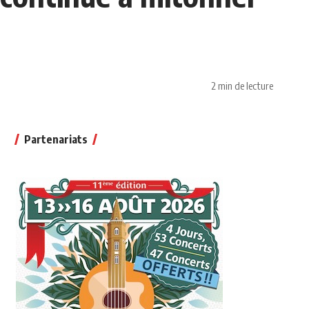
2 min de lecture
Partenariats