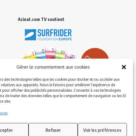
Azinat.com TV soutient
Gérer le consentement aux cookies
ns des technologies telles que les cookies pour stocker et/ou accéder aux
 relatives aux appareils. Nous le faisons pour améliorer l’expérience de
t pour afficher des publicités personnalisées. Consentir à ces technologies
ra de traiter des données telles que le comportement de navigation ou les ID
e site.
vices
cepter
Refuser
Voir les préférences
Suivez-nous