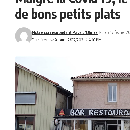
de bons petits plats
Notre correspondant Pays d'Olmes
Publié 17 février 2
Dernière mise à jour: 12/02/2021 à 4:16 PM