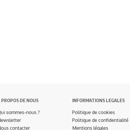
 PROPOS DE NOUS
INFORMATIONS LEGALES
ui sommes-nous ?
Politique de cookies
ewsletter
Politique de confidentialité
ous contacter
Mentions légales