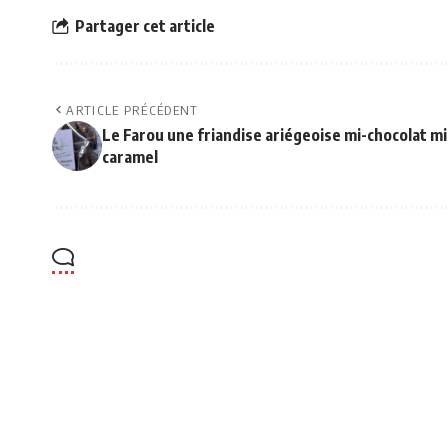
Partager cet article
ARTICLE PRÉCÉDENT
Le Farou une friandise ariégeoise mi-chocolat mi
caramel