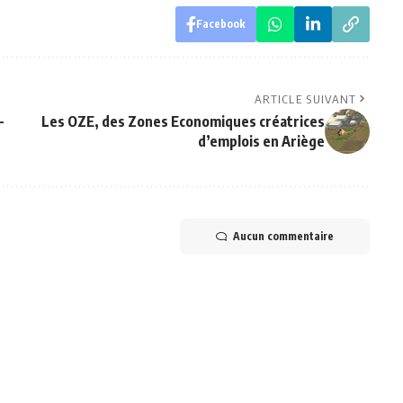
Facebook
ARTICLE SUIVANT
-
Les OZE, des Zones Economiques créatrices
d’emplois en Ariège
Aucun commentaire