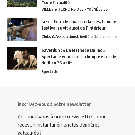
Toute l'actualité
VILLES & TERROIRS DES PYRÉNÉES EST
Jazz à Foix : les masterclasses, là où le
festival se vit aussi de l’intérieur
Clubs & Associations
L'invité.e de la semaine
Saverdun : « La Méthode Bolino »
Spectacle équestre technique et drôle –
du 11 au 26 août
Spectacle
Inscrivez-vous à notre newsletter
Abonnez-vous à notre
newsletter
pour
recevoir instantanément les dernières
actualités !