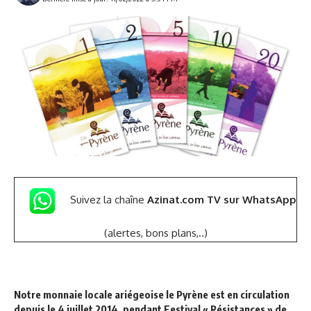
Suivez la chaîne
Azinat.com TV sur WhatsApp
(alertes, bons plans,..)
Notre monnaie locale ariégeoise le Pyrène est en circulation
depuis le 4 juillet 2014, pendant Festival « Résistances » de