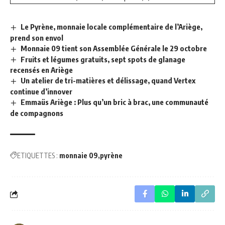
Le Pyrène, monnaie locale complémentaire de l’Ariège,
prend son envol
Monnaie 09 tient son Assemblée Générale le 29 octobre
Fruits et légumes gratuits, sept spots de glanage
recensés en Ariège
Un atelier de tri-matières et délissage, quand Vertex
continue d’innover
Emmaüs Ariège : Plus qu’un bric à brac, une communauté
de compagnons
ETIQUETTES :
monnaie 09
pyrène