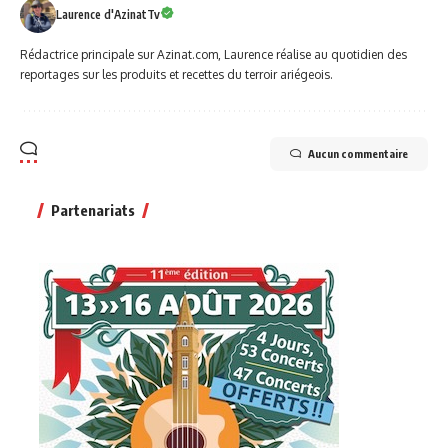
Laurence d'AzinatTv
Rédactrice principale sur Azinat.com, Laurence réalise au quotidien des
reportages sur les produits et recettes du terroir ariégeois.
Aucun commentaire
Partenariats