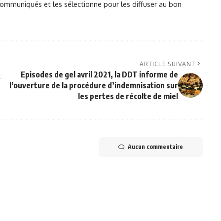
mmuniqués et les sélectionne pour les diffuser au bon
ARTICLE SUIVANT
Episodes de gel avril 2021, la DDT informe de
l’ouverture de la procédure d’indemnisation sur
les pertes de récolte de miel
Aucun commentaire