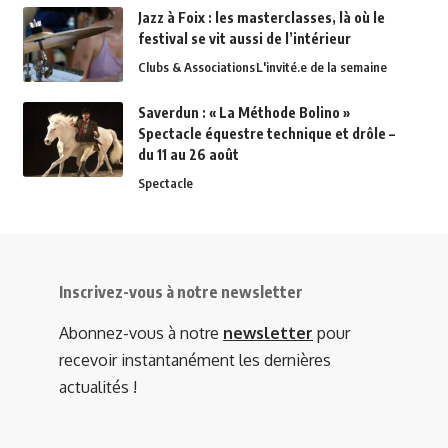
Jazz à Foix : les masterclasses, là où le
festival se vit aussi de l’intérieur
Clubs & Associations
L'invité.e de la semaine
Saverdun : « La Méthode Bolino »
Spectacle équestre technique et drôle –
du 11 au 26 août
Spectacle
Inscrivez-vous à notre newsletter
Abonnez-vous à notre
newsletter
pour
recevoir instantanément les dernières
actualités !