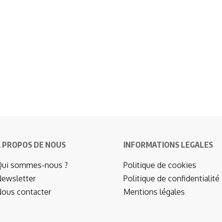
 PROPOS DE NOUS
INFORMATIONS LEGALES
ui sommes-nous ?
Politique de cookies
ewsletter
Politique de confidentialité
ous contacter
Mentions légales