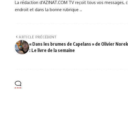
La rédaction d'AZINAT.COM TV reçoit tous vos messages, co
endroit et dans la bonne rubrique ..
ARTICLE PRÉCÉDENT
« Dans les brumes de Capelans » de Olivier Norek
: Le livre de la semaine