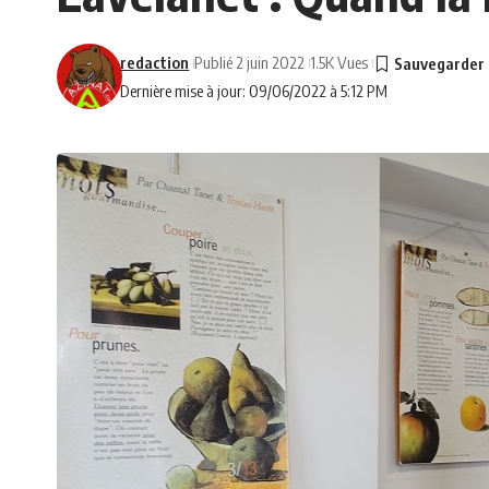
redaction
Publié 2 juin 2022
1.5K Vues
Dernière mise à jour: 09/06/2022 à 5:12 PM