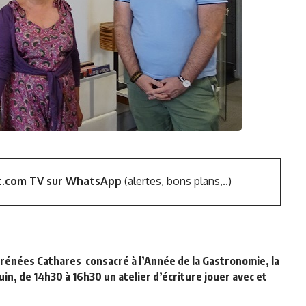
t.com TV sur WhatsApp
(alertes, bons plans,..)
yrénées Cathares
consacré à l’Année de la Gastronomie, la
in, de 14h30 à 16h30 un atelier d’écriture jouer avec et