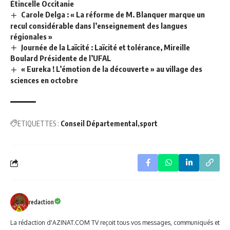
Étincelle Occitanie
Carole Delga : « La réforme de M. Blanquer marque un
recul considérable dans l’enseignement des langues
régionales »
Journée de la Laïcité : Laïcité et tolérance, Mireille
Boulard Présidente de l’UFAL
« Eureka ! L’émotion de la découverte » au village des
sciences en octobre
ETIQUETTES :
Conseil Départemental
sport
redaction
La rédaction d'AZINAT.COM TV reçoit tous vos messages, communiqués et