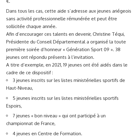
€.
Dans tous les cas, cette aide s’adresse aux jeunes ariégeois
sans activité professionnelle rémunérée et peut être
sollicitée chaque année.
Afin d’encourager ces talents en devenir, Christine Téqui,
Présidente du Conseil Départemental a organisé la toute
première soirée d’honneur « Génération Sport 09 ». 38
jeunes ont répondu présents à l’invitation.
A titre d’exemple, en 2021, 19 jeunes ont été aidés dans le
cadre de ce dispositif :
3 jeunes inscrits sur les listes ministérielles sportifs de
Haut-Niveau,
5 jeunes inscrits sur les listes ministérielles sportifs
Espoirs,
7 jeunes « bon niveau » qui ont participé à un
championnat de France,
4 jeunes en Centre de Formation.