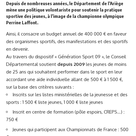
Depuis de nombreuses années, le Département de l’Ariège
mène une politique volontariste pour soutenir la pratique
sportive des jeunes, à l’image de la championne olympique
Perrine Laffont.
Ainsi, il consacre un budget annuel de 400 000 € en faveur
des organismes sportifs, des manifestations et des sportifs
en devenir.
Au travers du dispositif « Génération Sport 09 », le Conseil
Départemental soutient
depuis 2009
les jeunes de moins
de 25 ans qui souhaitent performer dans le sport en leur
accordant une aide individuelle allant de 500 € à 1 500 €,
sur la base des critères suivants :
Inscrits sur les listes ministérielles de la jeunesse et des
sports : 1 500 € liste jeunes, 1 000 € liste jeunes
Inscrit en centre de formation (pôle espoirs, CREPS…) :
750 €
Jeunes qui participent aux Championnats de France : 500