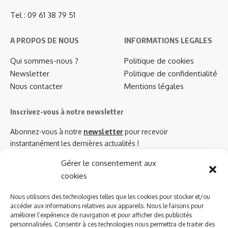
Tel : 09 61 38 79 51
A PROPOS DE NOUS
INFORMATIONS LEGALES
Qui sommes-nous ?
Politique de cookies
Newsletter
Politique de confidentialité
Nous contacter
Mentions légales
Inscrivez-vous à notre newsletter
Abonnez-vous à notre
newsletter
pour recevoir
instantanément les dernières actualités !
Gérer le consentement aux
cookies
Azinat.com TV soutient
Nous utilisons des technologies telles que les cookies pour stocker et/ou
accéder aux informations relatives aux appareils. Nous le faisons pour
améliorer l’expérience de navigation et pour afficher des publicités
personnalisées. Consentir à ces technologies nous permettra de traiter des