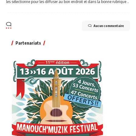
les sélectionne pour les diffuser au bon endroit et dans la bonne rubrique ..
Aucun commentaire
Partenariats