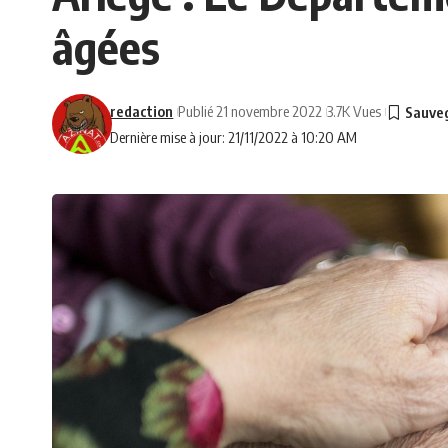
âgées
redaction
Publié 21 novembre 2022
3.7K Vues
Dernière mise à jour: 21/11/2022 à 10:20 AM