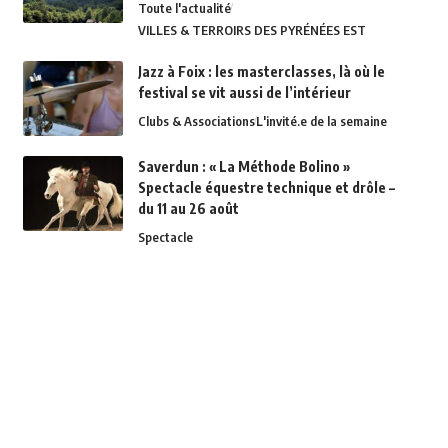
Toute l'actualité
VILLES & TERROIRS DES PYRÉNÉES EST
Jazz à Foix : les masterclasses, là où le
festival se vit aussi de l’intérieur
Clubs & Associations
L'invité.e de la semaine
Saverdun : « La Méthode Bolino »
Spectacle équestre technique et drôle –
du 11 au 26 août
Spectacle