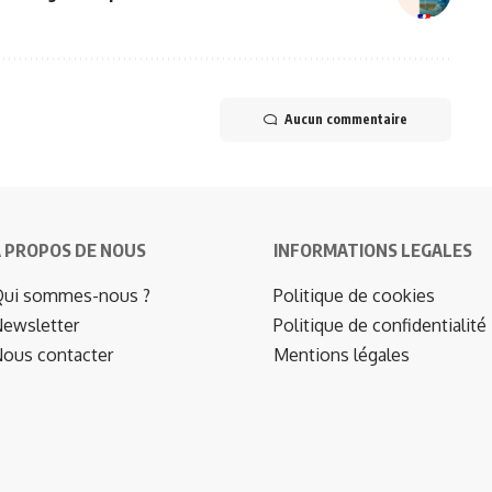
Aucun commentaire
 PROPOS DE NOUS
INFORMATIONS LEGALES
ui sommes-nous ?
Politique de cookies
ewsletter
Politique de confidentialité
ous contacter
Mentions légales