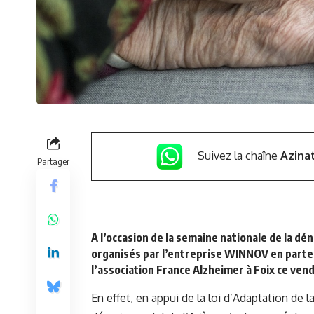
Suivez la chaîne
Azina
Partager
A l’occasion de la semaine nationale de la dé
organisés par l’entreprise WINNOV en parten
l’association France Alzheimer à Foix ce ven
En effet, en appui de la loi d’Adaptation de 