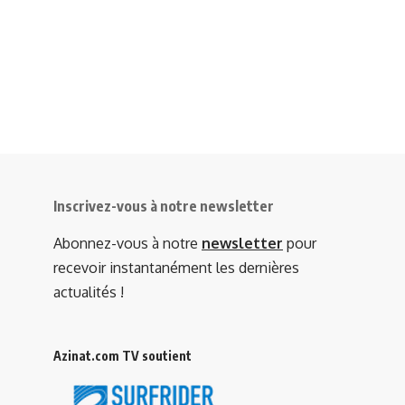
Inscrivez-vous à notre newsletter
Abonnez-vous à notre
newsletter
pour
recevoir instantanément les dernières
actualités !
Azinat.com TV soutient