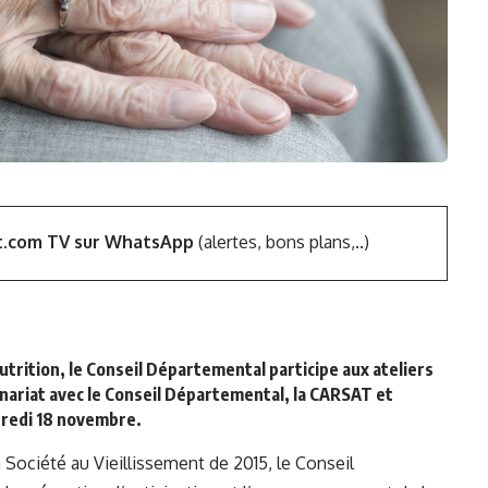
t.com TV sur WhatsApp
(alertes, bons plans,..)
nutrition, le Conseil Départemental participe aux ateliers
ariat avec le Conseil Départemental, la CARSAT et
dredi 18 novembre.
la Société au Vieillissement de 2015, le Conseil