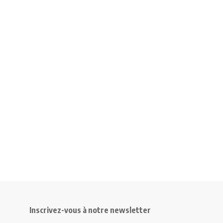
Inscrivez-vous à notre newsletter