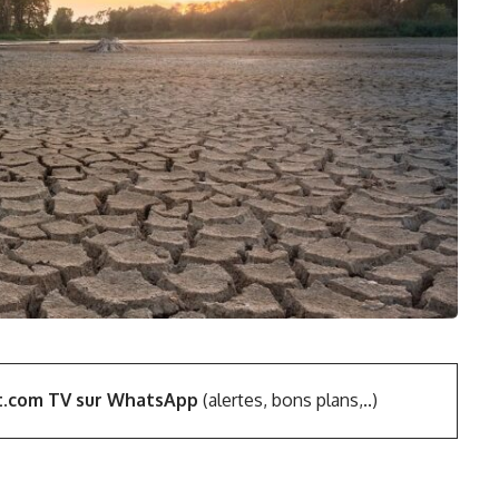
t.com TV sur WhatsApp
(alertes, bons plans,..)