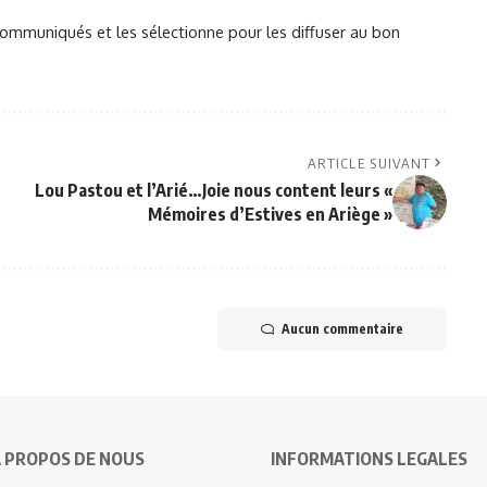
mmuniqués et les sélectionne pour les diffuser au bon
ARTICLE SUIVANT
Lou Pastou et l’Arié…Joie nous content leurs «
Mémoires d’Estives en Ariège »
Aucun commentaire
 PROPOS DE NOUS
INFORMATIONS LEGALES