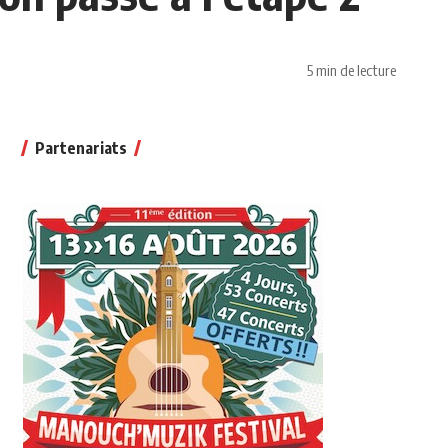
5 min de lecture
Partenariats