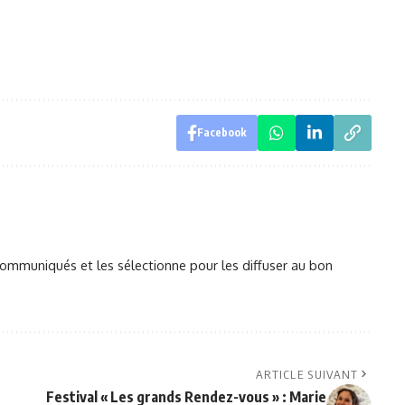
Facebook
mmuniqués et les sélectionne pour les diffuser au bon
ARTICLE SUIVANT
Festival « Les grands Rendez-vous » : Marie