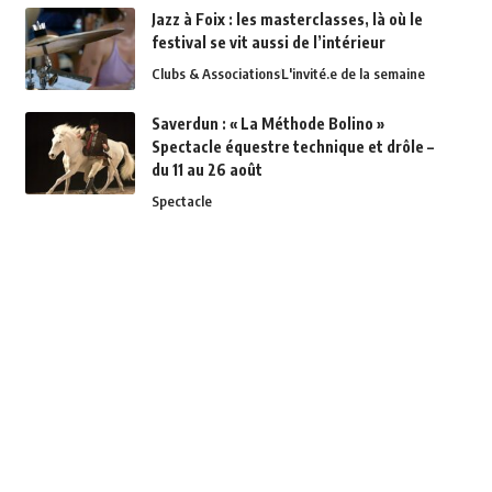
Jazz à Foix : les masterclasses, là où le
festival se vit aussi de l’intérieur
Clubs & Associations
L'invité.e de la semaine
Saverdun : « La Méthode Bolino »
Spectacle équestre technique et drôle –
du 11 au 26 août
Spectacle