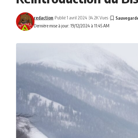
redaction
Publié 1 avril 2024
34.2K Vues
Dernière mise à jour: 19/12/2024 à 11:45 AM