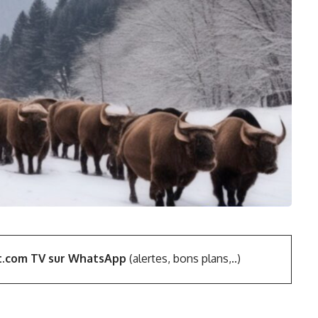
t.com TV sur WhatsApp
(alertes, bons plans,..)