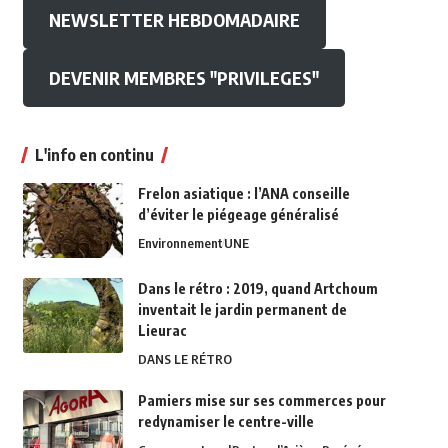
NEWSLETTER HEBDOMADAIRE
DEVENIR MEMBRES "PRIVILEGES"
L'info en continu
Frelon asiatique : l’ANA conseille
d’éviter le piégeage généralisé
Environnement
UNE
Dans le rétro : 2019, quand Artchoum
inventait le jardin permanent de
Lieurac
DANS LE RÉTRO
Pamiers mise sur ses commerces pour
redynamiser le centre-ville