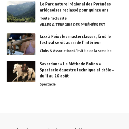
Le Parc naturel régional des Pyrénées
ariégeoises reclassé pour quinze ans
Toute l'actualité
VILLES & TERROIRS DES PYRÉNÉES EST
Jazz à Foix : les masterclasses, là où le
festival se vit aussi de l’intérieur
Clubs & Associations
L'invité.e de la semaine
Saverdun : « La Méthode Bolino »
Spectacle équestre technique et drôle –
du 11 au 26 août
Spectacle