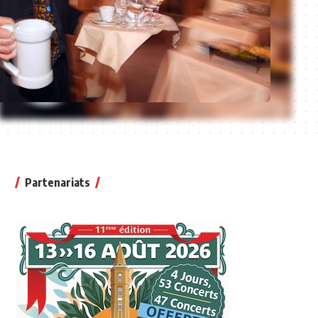
Partenariats