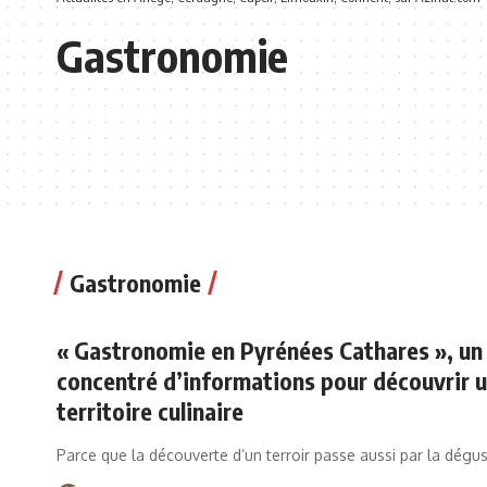
Gastronomie
Gastronomie
« Gastronomie en Pyrénées Cathares », un
concentré d’informations pour découvrir 
territoire culinaire
Parce que la découverte d’un terroir passe aussi par la dégu