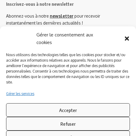
Inscrivez-vous à notre newsletter
Abonnez-vous à notre
newsletter
pour recevoir
instantanément les dernières actualités !
Gérer le consentement aux
cookies
Azinat.com TV soutient
Nous utilisons des technologies telles que les cookies pour stocker et/ou
accéder aux informations relatives aux appareils. Nous le faisons pour
améliorer l’expérience de navigation et pour afficher des publicités
personnalisées. Consentir à ces technologies nous permettra de traiter des
données telles que le comportement de navigation ou les ID uniques sur ce
site.
Gérer les services
Accepter
Refuser
Suivez-nous