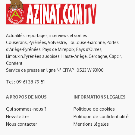
Actualités, reportages, interviews et sorties
Couserans, Pyrénées, Volvestre, Toulouse-Garonne, Portes
d'Ariège-Pyrénées, Pays de Mirepoix, Pays d'Olmes,
Limouxin,Pyrénées audoises, Haute-Ariège, Cerdagne, Capcir,
Conflent
Service de presse en ligne N° CPPAP : 0523 W 93100
Tel : 09 61 38 79 51
A PROPOS DE NOUS
INFORMATIONS LEGALES
Qui sommes-nous ?
Politique de cookies
Newsletter
Politique de confidentialité
Nous contacter
Mentions légales