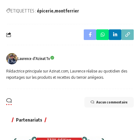
ETIQUETTES :
épicerie
montferrier
Laurence d'AzinatTv
Rédactrice principale sur Azinat.com, Laurence réalise au quotidien des
reportages sur les produits et recettes du terroir ariégeois.
Aucun commentaire
Partenariats