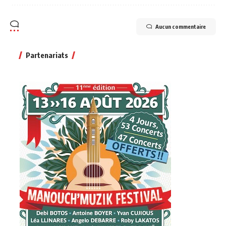
Aucun commentaire
Partenariats