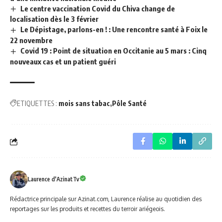
Le centre vaccination Covid du Chiva change de
localisation dès le 3 février
Le Dépistage, parlons-en ! : Une rencontre santé à Foix le
22 novembre
Covid 19 : Point de situation en Occitanie au 5 mars : Cinq
nouveaux cas et un patient guéri
ETIQUETTES :
mois sans tabac
Pôle Santé
Laurence d'AzinatTv
Rédactrice principale sur Azinat.com, Laurence réalise au quotidien des
reportages sur les produits et recettes du terroir ariégeois.