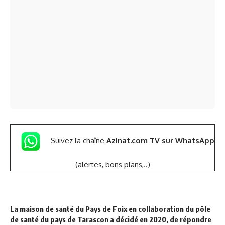
Suivez la chaîne
Azinat.com TV sur WhatsApp
(alertes, bons plans,..)
La maison de santé du Pays de Foix en collaboration du pôle
de santé du pays de Tarascon a décidé en 2020, de répondre