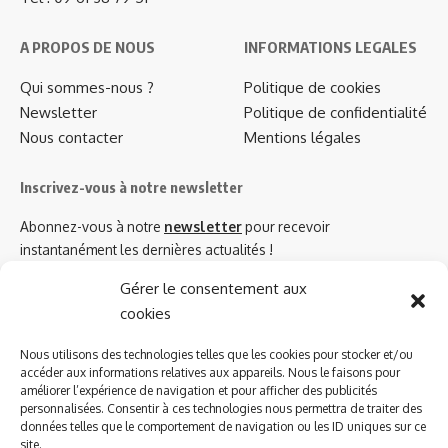
A PROPOS DE NOUS
INFORMATIONS LEGALES
Qui sommes-nous ?
Politique de cookies
Newsletter
Politique de confidentialité
Nous contacter
Mentions légales
Inscrivez-vous à notre newsletter
Abonnez-vous à notre
newsletter
pour recevoir
instantanément les dernières actualités !
Gérer le consentement aux
cookies
Azinat.com TV soutient
Nous utilisons des technologies telles que les cookies pour stocker et/ou
accéder aux informations relatives aux appareils. Nous le faisons pour
améliorer l’expérience de navigation et pour afficher des publicités
personnalisées. Consentir à ces technologies nous permettra de traiter des
données telles que le comportement de navigation ou les ID uniques sur ce
site.