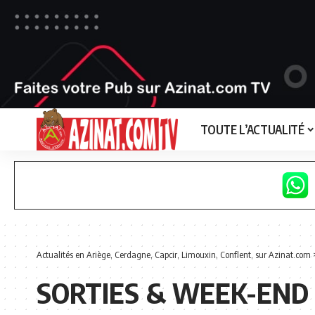
TOUTE L’ACTUALITÉ
Actualités en Ariège, Cerdagne, Capcir, Limouxin, Conflent, sur Azinat.com
SORTIES & WEEK-END