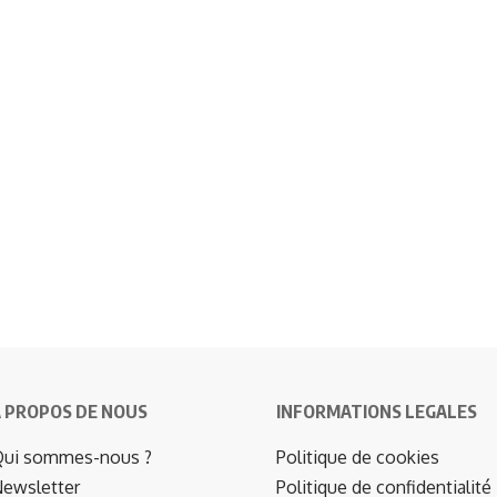
 PROPOS DE NOUS
INFORMATIONS LEGALES
ui sommes-nous ?
Politique de cookies
ewsletter
Politique de confidentialité