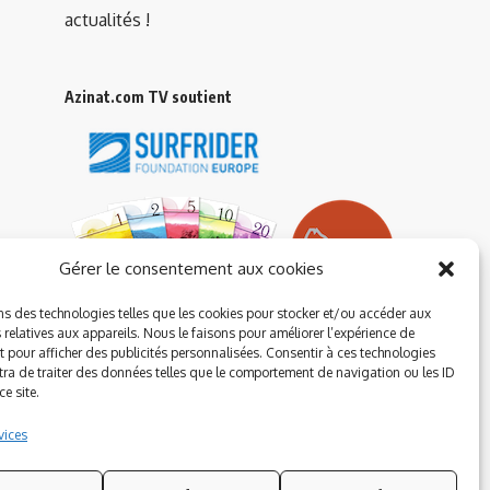
actualités !
Azinat.com TV soutient
Gérer le consentement aux cookies
ns des technologies telles que les cookies pour stocker et/ou accéder aux
 relatives aux appareils. Nous le faisons pour améliorer l’expérience de
t pour afficher des publicités personnalisées. Consentir à ces technologies
ra de traiter des données telles que le comportement de navigation ou les ID
e site.
vices