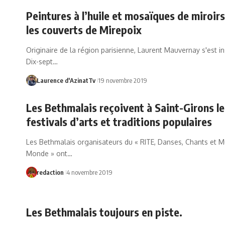
Peintures à l’huile et mosaïques de miroir
les couverts de Mirepoix
Originaire de la région parisienne, Laurent Mauvernay s'est inst
Dix-sept…
Laurence d'AzinatTv
19 novembre 2019
Les Bethmalais reçoivent à Saint-Girons le
festivals d’arts et traditions populaires
Les Bethmalais organisateurs du « RITE, Danses, Chants et 
Monde » ont…
redaction
4 novembre 2019
Les Bethmalais toujours en piste.