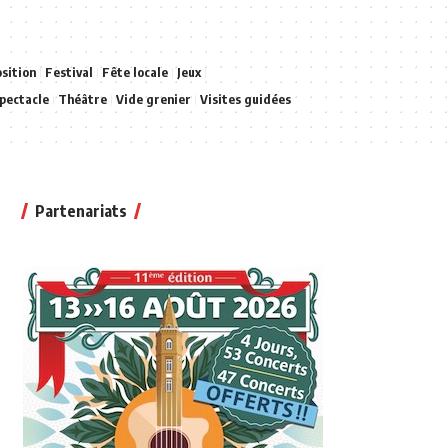
sition
Festival
Fête locale
Jeux
pectacle
Théâtre
Vide grenier
Visites guidées
Partenariats