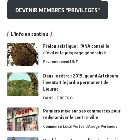
DEVENIR MEMBRES "PRIVILEGES"
L'info en continu
Frelon asiatique : l’ANA conseille
d’éviter le piégeage généralisé
Environnement
UNE
Dans le rétro : 2019, quand Artchoum
inventait le jardin permanent de
Lieurac
DANS LE RÉTRO
Pamiers mise sur ses commerces pour
redynamiser le centre-ville
Commerce Local
Portes d’Ariège Pyrénées