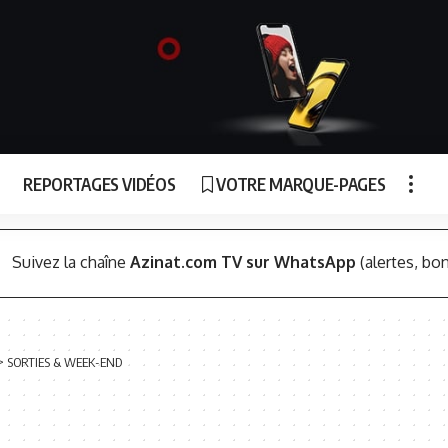
REPORTAGES VIDÉOS
VOTRE MARQUE-PAGES
Suivez la chaîne
Azinat.com TV sur WhatsApp
(alertes, bon
>
SORTIES & WEEK-END