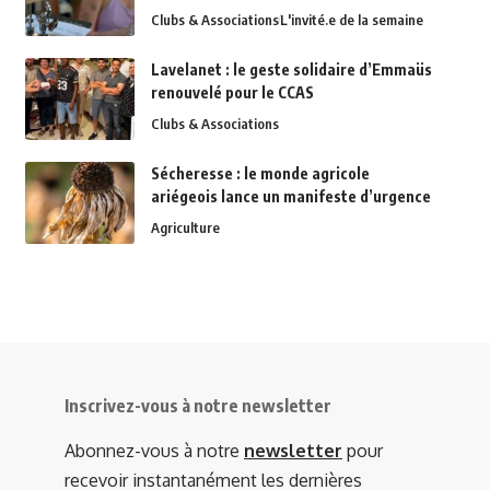
Clubs & Associations
L'invité.e de la semaine
Lavelanet : le geste solidaire d’Emmaüs
renouvelé pour le CCAS
Clubs & Associations
Sécheresse : le monde agricole
ariégeois lance un manifeste d’urgence
Agriculture
Inscrivez-vous à notre newsletter
Abonnez-vous à notre
newsletter
pour
recevoir instantanément les dernières