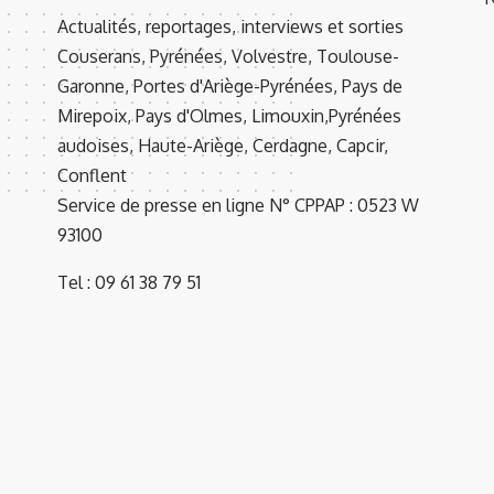
Actualités, reportages, interviews et sorties
Couserans, Pyrénées, Volvestre, Toulouse-
Garonne, Portes d'Ariège-Pyrénées, Pays de
Mirepoix, Pays d'Olmes, Limouxin,Pyrénées
audoises, Haute-Ariège, Cerdagne, Capcir,
Conflent
Service de presse en ligne N° CPPAP : 0523 W
93100
Tel : 09 61 38 79 51