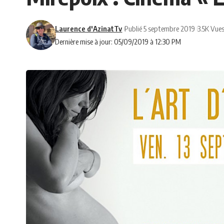
Laurence d'AzinatTv
Publié 5 septembre 2019
3.5K Vue
Dernière mise à jour: 05/09/2019 à 12:30 PM