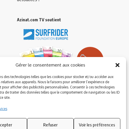
Azinat.com TV soutient
Gérer le consentement aux cookies
ns des technologies telles que les cookies pour stocker et/ou accéder aux
 relatives aux appareils. Nous le faisons pour améliorer l’expérience de
t pour afficher des publicités personnalisées. Consentir à ces technologies
ra de traiter des données telles que le comportement de navigation ou les ID
e site.
vices
cepter
Refuser
Voir les préférences
Suivez-nous