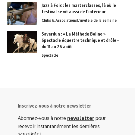
Jazz à Foix : les masterclasses, là où le
festival se vit aussi de l’intérieur
Clubs & Associations
L'invité.e de la semaine
Saverdun : « La Méthode Bolino »
Spectacle équestre technique et drôle –
du 11 au 26 août
Spectacle
Inscrivez-vous à notre newsletter
Abonnez-vous à notre
newsletter
pour
recevoir instantanément les dernières
actualités !