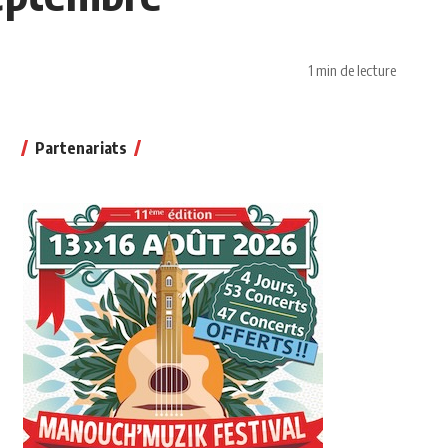
1 min de lecture
Partenariats